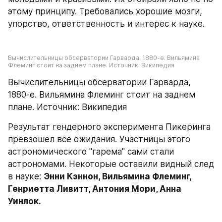
этому принципу. Требовались хорошие мозги, 
упорство, ответственность и интерес к науке.
Вычислительницы обсерватории Гарварда, 1880-е. Вильямина 
Флеминг стоит на заднем плане. Источник: Википедия
Вычислительницы обсерватории Гарварда, 
1880-е. Вильямина Флеминг стоит на заднем 
плане. Источник: Википедия
Результат гендерного эксперимента Пикеринга 
превзошел все ожидания. Участницы этого 
астрономического "гарема" сами стали 
астрономами. Некоторые оставили видный след 
в науке: 
Энни Кэннон, Вильямина Флеминг, 
Генриетта Ливитт, Антония Мори, Анна 
Уинлок.