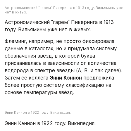
Астрономический "гарем" Пикеринга в 1913 году. Вильямины уже 
нет в живых.
Астрономический "гарем" Пикеринга в 1913 
году. Вильямины уже нет в живых.
Флеминг, например, не просто фиксировала 
данные в каталогах, но и придумала систему 
обозначения звёзд, в которой буква 
присваивалась в зависимости от количества 
водорода в спектре звезды (A, B, и так далее). 
Затем ее коллега 
Энни Кэннон
 предложила 
более простую систему классификацию на 
основе температуры звёзд.
Энни Кэннон в 1922 году. Википедия.
Энни Кэннон в 1922 году. Википедия.