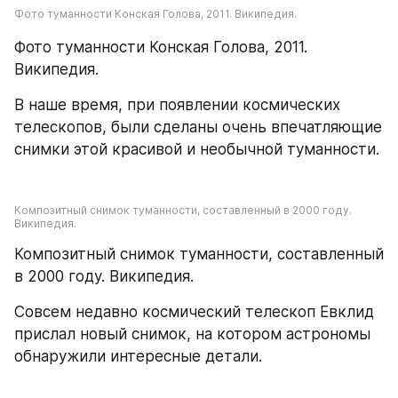
Фото туманности Конская Голова, 2011. Википедия.
Фото туманности Конская Голова, 2011. 
Википедия.
В наше время, при появлении космических 
телескопов, были сделаны очень впечатляющие 
снимки этой красивой и необычной туманности.
Композитный снимок туманности, составленный в 2000 году. 
Википедия.
Композитный снимок туманности, составленный 
в 2000 году. Википедия.
Совсем недавно космический телескоп Евклид 
прислал новый снимок, на котором астрономы 
обнаружили интересные детали.