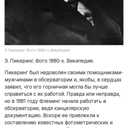
Э. Пикеринг. Фото 1880-х. Википедия.
Э. Пикеринг. Фото 1880-х. Википедия.
Пикеринг был недоволен своими помощниками-
мужчинами в обсерватории и, якобы, в сердцах 
заявил, что его горничная могла бы лучше 
справиться с их работой. Правда или неправда, 
но в 1881 году Флеминг начала работать в 
обсерватории, ведя канцелярскую 
документацию. Вскоре ее привлекли к 
составлению известных фотометрических и 