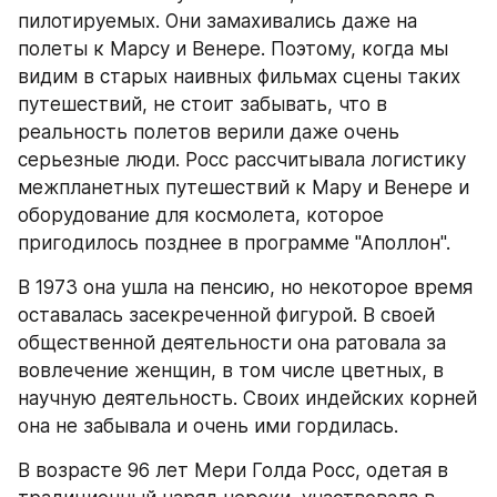
пилотируемых. Они замахивались даже на 
полеты к Марсу и Венере. Поэтому, когда мы 
видим в старых наивных фильмах сцены таких 
путешествий, не стоит забывать, что в 
реальность полетов верили даже очень 
серьезные люди. Росс рассчитывала логистику 
межпланетных путешествий к Мару и Венере и 
оборудование для космолета, которое 
пригодилось позднее в программе "Аполлон".
В 1973 она ушла на пенсию, но некоторое время 
оставалась засекреченной фигурой. В своей 
общественной деятельности она ратовала за 
вовлечение женщин, в том числе цветных, в 
научную деятельность. Своих индейских корней 
она не забывала и очень ими гордилась.
В возрасте 96 лет Мери Голда Росс, одетая в 