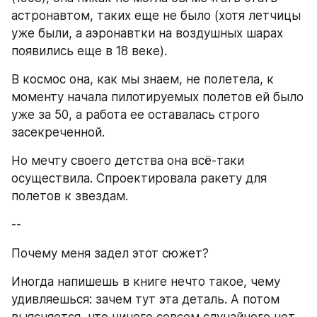
астронавтом, таких еще не было (хотя летчицы 
уже были, а аэронавтки на воздушных шарах 
появились еще в 18 веке).
В космос она, как мы знаем, не полетела, к 
моменту начала пилотируемых полетов ей было 
уже за 50, а работа ее оставалась строго 
засекреченной.
Но мечту своего детства она всё-таки 
осуществила. Спроектировала ракету для 
полетов к звездам.
--
Почему меня задел этот сюжет?
Иногда напишешь в книге нечто такое, чему 
удивляешься: зачем тут эта деталь. А потом 