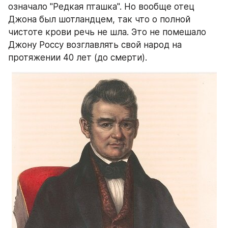
означало "Редкая пташка". Но вообще отец 
Джона был шотландцем, так что о полной 
чистоте крови речь не шла. Это не помешало 
Джону Россу возглавлять свой народ на 
протяжении 40 лет (до смерти).