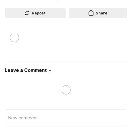
Repost
Share
Leave a Comment