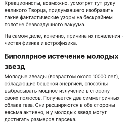
Креационисты, возможно, усмотрят тут руку 
великого Творца, придумавшего изобразить 
такие фантастические узоры на бескрайнем 
полотне безвоздушного вакуума.
На самом деле, конечно, причина их появления - 
чистая физика и астрофизика.
Биполярное истечение молодых 
звезд
Молодые звезды (возрастом около 10000 лет), 
обладающие бешеной энергией, способны 
выбрасывать мощное излучение в сторону 
своих полюсов. Получается два симметричных 
облака газа. Они расширяются в обе стороны 
весьма активно, и у молодых звезд могут 
достигать размеров парсека.