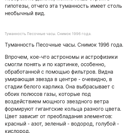
гипотезы, отчего эта туманность имеет столь 
необычный вид.
Туманность Песочные часы. Снимок 1996 года.
Туманность Песочные часы. Снимок 1996 года.
Впрочем, кое-что астрономы и астрофизики 
смогли понять и по картинке, особенно, 
обработанной с помощью фильтров. Видна 
умирающая звезда в центре - очевидно, в 
стадии белого карлика. Она выбрасывает с 
обоих полюсов газы, которые под 
воздействием мощного звездного ветра 
формируют гигантские кольца разного цвета. 
Цвет зависит от преобладания элементов: 
красный - азот, зеленый - водород, голубой - 
кислород.