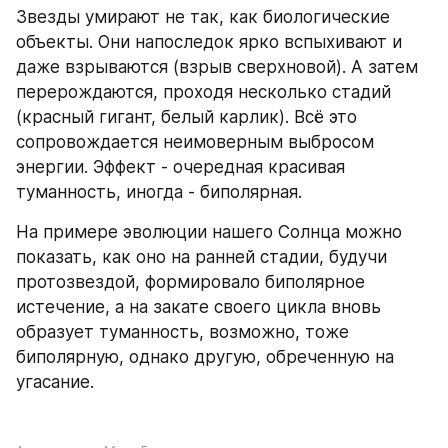
Звезды умирают не так, как биологические 
объекты. Они напоследок ярко вспыхивают и 
даже взрываются (взрыв сверхновой). А затем 
перерождаются, проходя несколько стадий 
(красный гигант, белый карлик). Всё это 
сопровождается неимоверным выбросом 
энергии. Эффект - очередная красивая 
туманность, иногда - биполярная.
На примере эволюции нашего Солнца можно 
показать, как оно на ранней стадии, будучи 
протозвездой, формировало биполярное 
истечение, а на закате своего цикла вновь 
образует туманность, возможно, тоже 
биполярную, однако другую, обреченную на 
угасание.