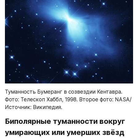
Туманность Бумеранг в созвездии Кентавра. 
Фото: Телескоп Хаббл, 1998. Второе фото: NASA/ 
Источник: Википедия.
Биполярные туманности вокруг 
умирающих или умерших звёзд