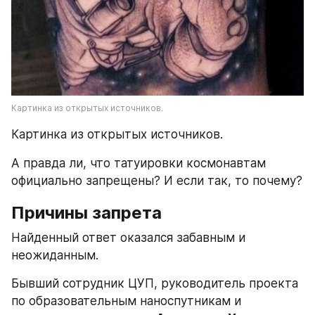
Картинка из открытых источников.
Картинка из открытых источников.
А правда ли, что татуировки космонавтам 
официально запрещены? И если так, то почему?
Причины запрета
Найденный ответ оказался забавным и 
неожиданным.
Бывший сотрудник ЦУП, руководитель проекта 
по образовательным наноспутникам и 