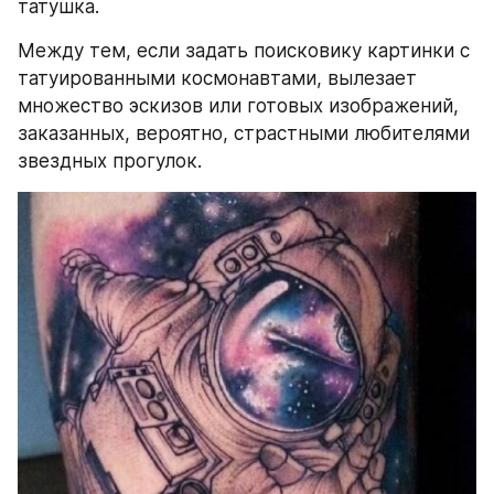
татушка.
Между тем, если задать поисковику картинки с 
татуированными космонавтами, вылезает 
множество эскизов или готовых изображений, 
заказанных, вероятно, страстными любителями 
звездных прогулок.