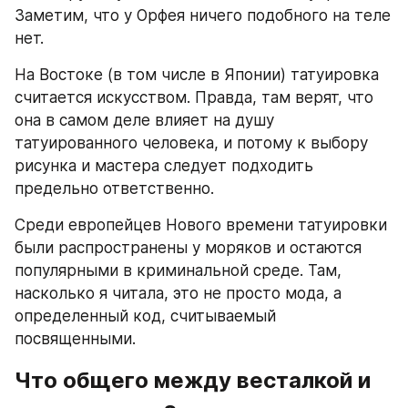
Заметим, что у Орфея ничего подобного на теле 
нет.
На Востоке (в том числе в Японии) татуировка 
считается искусством. Правда, там верят, что 
она в самом деле влияет на душу 
татуированного человека, и потому к выбору 
рисунка и мастера следует подходить 
предельно ответственно.
Среди европейцев Нового времени татуировки 
были распространены у моряков и остаются 
популярными в криминальной среде. Там, 
насколько я читала, это не просто мода, а 
определенный код, считываемый 
посвященными.
Что общего между весталкой и 