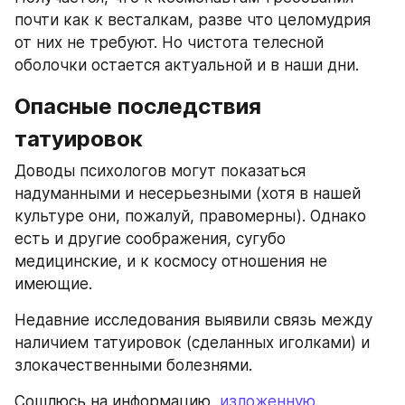
почти как к весталкам, разве что целомудрия 
от них не требуют. Но чистота телесной 
оболочки остается актуальной и в наши дни.
Опасные последствия 
татуировок
Доводы психологов могут показаться 
надуманными и несерьезными (хотя в нашей 
культуре они, пожалуй, правомерны). Однако 
есть и другие соображения, сугубо 
медицинские, и к космосу отношения не 
имеющие.
Недавние исследования выявили связь между 
наличием татуировок (сделанных иголками) и 
злокачественными болезнями.
Сошлюсь на информацию, 
изложенную 