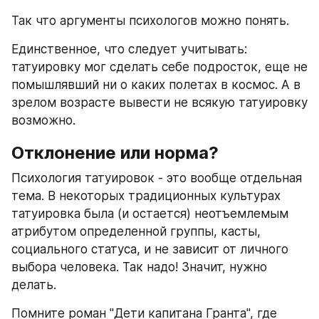
Так что аргументы психологов можно понять.
Единственное, что следует учитывать: 
татуировку мог сделать себе подросток, еще не 
помышлявший ни о каких полетах в космос. А в 
зрелом возрасте вывести не всякую татуировку 
возможно.
Отклонение или норма?
Психология татуировок - это вообще отдельная 
тема. В некоторых традиционных культурах 
татуировка была (и остается) неотъемлемым 
атрибутом определенной группы, касты, 
социального статуса, и не зависит от личного 
выбора человека. Так надо! Значит, нужно 
делать.
Помните роман "Дети капитана Гранта", где 