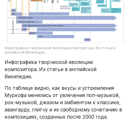
Инфографика творческой эволюции композитора. Из статьи в 
английской Википедии.
Инфографика творческой эволюции 
композитора. Из статьи в английской 
Википедии.
По таблице видно, как вкусы и устремления 
Муркофа менялись от увлечения поп-музыкой, 
рок-музыкой, джазом и эмбиентом к классике, 
авангарду, глитчу и их свободному сочетанию в 
композициях, созданных после 2000 года.