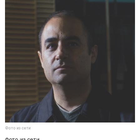
Фото из сети
Фото из сети