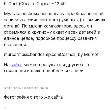
6. Oort (Облако Оорта) - 12:49
Музыка альбома основана на преобразованной 
записи классических инструментах (в том числе 
органа). По мысли композитора, здесь он 
стремился к крупному охвату всех деталей в 
единое целое, подобное процессу развития 
вселенной.
murcofmusic.bandcamp.comCosmos, by Murcof
На 
сайте
 можно послушать и другие его 
сочинения и даже приобрести записи.
Фотография с того же сайта
Фотография с того же сайта
--