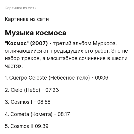
Картинка из сети
Картинка из сети
Музыка космоса
"Космос" (2007)
 - третий альбом Муркофа, 
отличающийся от предыдущих его работ. Это не 
набор треков, а масштабное сочинение в шести 
частях:
1. Cuerpo Celeste (Небесное тело) - 09:06
2. Cielo (Небо) - 07:23
3. Сosmos I - 08:58
4. Cometa (Комета) - 08:17
5. Cosmos II 09:39