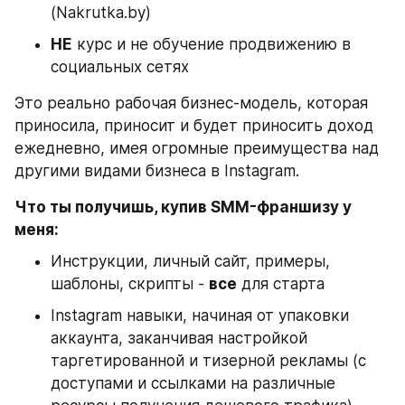
(Nakrutka.by)
НЕ
 курс и не обучение продвижению в 
социальных сетях
Это реально рабочая бизнес-модель, которая 
приносила, приносит и будет приносить доход 
ежедневно, имея огромные преимущества над 
другими видами бизнеса в Instagram.
Что ты получишь, купив SMM-франшизу у 
меня:
Инструкции, личный сайт, примеры, 
шаблоны, скрипты - 
все
 для старта
Instagram навыки, начиная от упаковки 
аккаунта, заканчивая настройкой 
таргетированной и тизерной рекламы (с 
доступами и ссылками на различные 