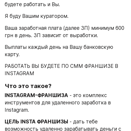
будете работать и Вы.
Я буду Вашим куратором.
Ваша заработная плата (далее ЗП) минимум 600 
грн в день. ЗП зависит от выработки.
Выплаты каждый день на Вашу банковскую 
карту.
РАБОТАТЬ ВЫ БУДЕТЕ ПО СММ ФРАНШИЗЕ В 
INSTAGRAM
Что это такое?
INSTAGRAM-ФРАНШИЗА
 - это комплекс 
инструментов для удаленного заработка в 
Instagram.
ЦЕЛЬ INSTA ФРАНШИЗЫ
 - дать тебе 
возможность удаленно зарабатывать деньги с 