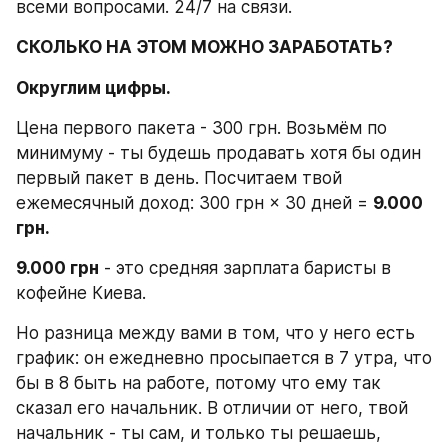
всеми вопросами. 24/7 на связи.
СКОЛЬКО НА ЭТОМ МОЖНО ЗАРАБОТАТЬ?
Округлим цифры.
Цена первого пакета - 300 грн. Возьмём по 
минимуму - ты будешь продавать хотя бы один 
первый пакет в день. Посчитаем твой 
ежемесячный доход: 300 грн × 30 дней = 
9.000 
грн.
9.000 грн
 - это средняя зарплата баристы в 
кофейне Киева.
Но разница между вами в том, что у него есть 
график: он ежедневно просыпается в 7 утра, что 
бы в 8 быть на работе, потому что ему так 
сказал его начальник. В отличии от него, твой 
начальник - ты сам, и только ты решаешь, 