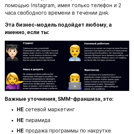
помощью Instagram, имея только телефон и 2 
часа свободного времени в течении дня.
Эта бизнес-модель подойдет любому, а 
именно, если ты:
Важные уточнения, SMM-франшиза, это:
НЕ
 сетевой маркетинг
НЕ
 пирамида
НЕ
 продажа программы по накрутке 