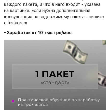
каждого пакета, и что в него входит - указана 
на картинке. Если нужна дополнительная 
консультация по содержимому пакета - пишите 
в Instagram
- Заработок от 10 тыс. грн/мес: