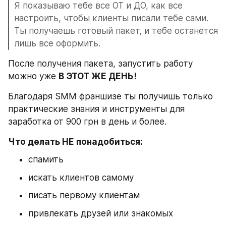
Я показываю тебе все ОТ и ДО, как все 
настроить, чтобы клиенты писали тебе сами. 
Ты получаешь готовый пакет, и тебе останется 
лишь все оформить.
После получения пакета, запустить работу 
можно уже 
В ЭТОТ ЖЕ ДЕНЬ!
Благодаря SMM франшизе ты получишь только 
практические знания и инструменты для 
заработка от 900 грн в день и более.
Что делать НЕ понадобиться:
спамить
искать клиентов самому
писать первому клиентам
привлекать друзей или знакомых