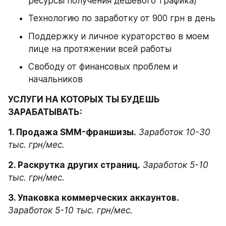
ресурсы получения дешевого трафика)
Технологию по заработку от 900 грн в день
Поддержку и личное кураторство в моем 
лице на протяжении всей работы
Свободу от финансовых проблем и 
начальников
УСЛУГИ НА КОТОРЫХ ТЫ БУДЕШЬ 
ЗАРАБАТЫВАТЬ:
1. Продажа SMM-франшизы.
Заработок 10-30 
тыс. грн/мес.
2. Раскрутка других страниц.
Заработок 5-10 
тыс. грн/мес.
3. Упаковка коммерческих аккаунтов.
Заработок 5-10 тыс. грн/мес.