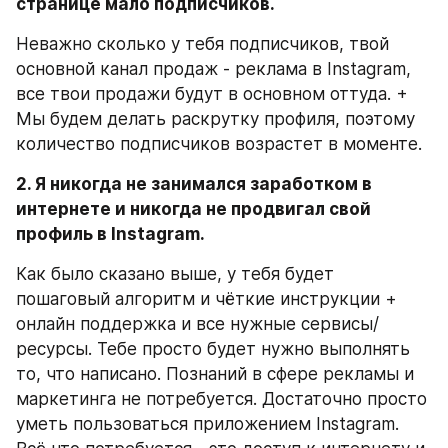
странице мало подписчиков.
Неважно сколько у тебя подписчиков, твой 
основной канал продаж - реклама в Instagram, 
все твои продажи будут в основном оттуда. + 
Мы будем делать раскрутку профиля, поэтому 
количество подписчиков возрастет в моменте.
2. Я никогда не занимался заработком в 
интернете и никогда не продвигал свой 
профиль в Instagram.
Как было сказано выше, у тебя будет 
пошаговый алгоритм и чёткие инструкции + 
онлайн поддержка и все нужные сервисы/
ресурсы. Тебе просто будет нужно выполнять 
то, что написано. Познаний в сфере рекламы и 
маркетинга не потребуется. Достаточно просто 
уметь пользоваться приложением Instagram. 