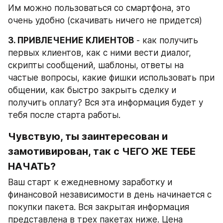
Им можно пользоваться со смартфона, это 
очень удобно (скачивать ничего не придется)
3. ПРИВЛЕЧЕНИЕ КЛИЕНТОВ
 - как получить 
первых клиентов, как с ними вести диалог, 
скрипты сообщений, шаблоны, ответы на 
частые вопросы, какие фишки использовать при 
общении, как быстро закрыть сделку и 
получить оплату? Вся эта информация будет у 
тебя после старта работы.
Чувствую, ты заинтересован и 
замотивирован, так с ЧЕГО ЖЕ ТЕБЕ 
НАЧАТЬ?
Ваш старт к ежедневному заработку и 
финансовой независимости в день начинается с 
покупки пакета. Вся закрытая информация 
представлена в трех пакетах ниже. Цена 