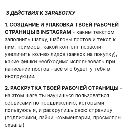
 3 ДЕЙСТВИЯ К ЗАРАБОТКУ
1. СОЗДАНИЕ И УПАКОВКА ТВОЕЙ РАБОЧЕЙ 
СТРАНИЦЫ В INSTAGRAM
 - каким текстом 
заполнить шапку, шаблоны постов и текст к 
ним, примеры, какой контент позволит 
увеличить кол-во лидов (заявок на покупку), 
какие фишки необходимо использовать при 
написании постов - всё это будет у тебя в 
инструкции.
2. РАСКРУТКА ТВОЕЙ РАБОЧЕЙ СТРАНИЦЫ
 - 
на этом шаге ты научишься пользоваться 
сервисами по продвижению, которыми 
пользуюсь я, и раскрутишь свою страницу 
(подписчики, лайки, комментарии, просмотры, 
охваты)