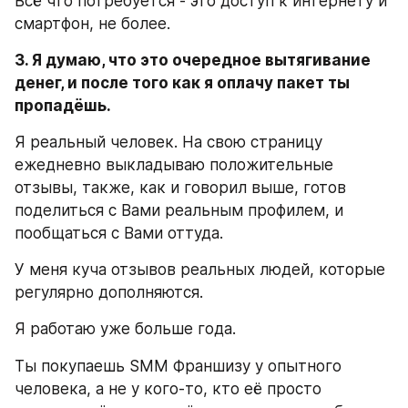
Всё что потребуется - это доступ к интернету и 
смартфон, не более.
3. Я думаю, что это очередное вытягивание 
денег, и после того как я оплачу пакет ты 
пропадёшь.
Я реальный человек. На свою страницу 
ежедневно выкладываю положительные 
отзывы, также, как и говорил выше, готов 
поделиться с Вами реальным профилем, и 
пообщаться с Вами оттуда.
У меня куча отзывов реальных людей, которые 
регулярно дополняются.
Я работаю уже больше года.
Ты покупаешь SMM Франшизу у опытного 
человека, а не у кого-то, кто её просто 