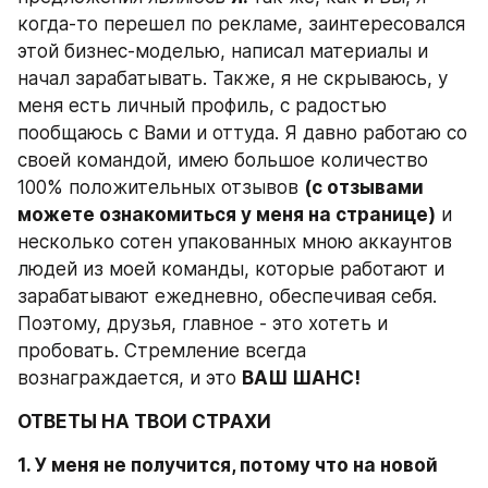
когда-то перешел по рекламе, заинтересовался 
этой бизнес-моделью, написал материалы и 
начал зарабатывать. Также, я не скрываюсь, у 
меня есть личный профиль, с радостью 
пообщаюсь с Вами и оттуда. Я давно работаю со 
своей командой, имею большое количество 
100% положительных отзывов 
(с отзывами 
можете ознакомиться у меня на странице)
 и 
несколько сотен упакованных мною аккаунтов 
людей из моей команды, которые работают и 
зарабатывают ежедневно, обеспечивая себя. 
Поэтому, друзья, главное - это хотеть и 
пробовать. Стремление всегда 
вознаграждается, и это 
ВАШ ШАНС!
ОТВЕТЫ НА ТВОИ СТРАХИ
1. У меня не получится, потому что на новой 