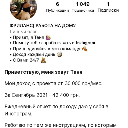
Приветствую, меня зовут Таня 
Мой доход с проекта от 30 000 грн/мес.
За Сентябрь 2021 - 42 400 грн.
Ежедневный отчет по доходу даю у себя в 
Инстограм.
Работаю по тем же инструкциям, по которым 