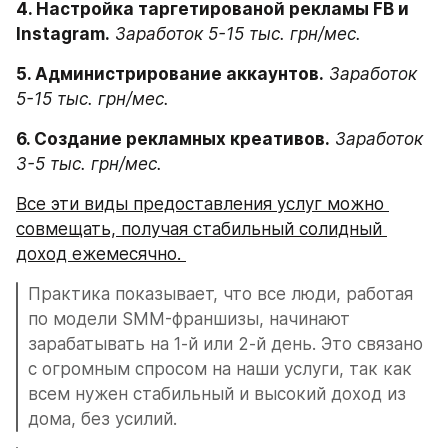
4. Настройка таргетированой рекламы FB и 
Instagram.
Заработок 5-15 тыс. грн/мес.
5. Администрирование аккаунтов.
Заработок 
5-15 тыс. грн/мес.
6. Создание рекламных креативов.
Заработок 
3-5 тыс. грн/мес.
Все эти виды предоставления услуг можно 
совмещать, получая стабильный солидный 
доход ежемесячно. 
Практика показывает, что все люди, работая 
по модели SMM-франшизы, начинают 
зарабатывать на 1-й или 2-й день. Это связано 
с огромным спросом на наши услуги, так как 
всем нужен стабильный и высокий доход из 
дома, без усилий.