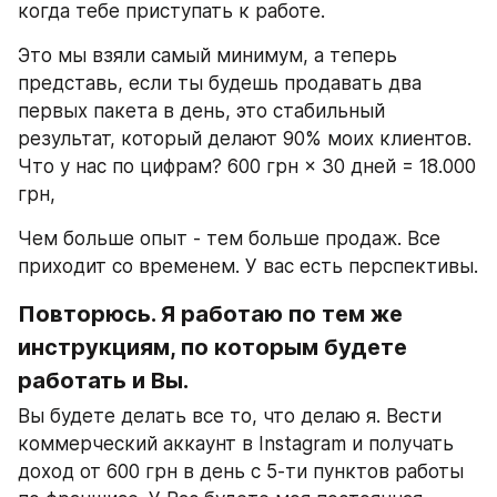
когда тебе приступать к работе.
Это мы взяли самый минимум, а теперь 
представь, если ты будешь продавать два 
первых пакета в день, это стабильный 
результат, который делают 90% моих клиентов. 
Что у нас по цифрам? 600 грн × 30 дней = 18.000 
грн,
Чем больше опыт - тем больше продаж. Все 
приходит со временем. У вас есть перспективы.
Повторюсь. Я работаю по тем же 
инструкциям, по которым будете 
работать и Вы.
Вы будете делать все то, что делаю я. Вести 
коммерческий аккаунт в Instagram и получать 
доход от 600 грн в день с 5-ти пунктов работы 