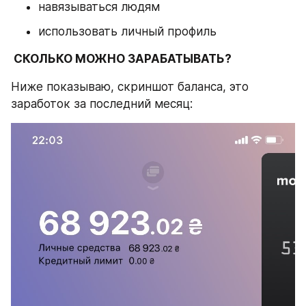
навязываться людям
использовать личный профиль
 СКОЛЬКО МОЖНО ЗАРАБАТЫВАТЬ?
Ниже показываю, скриншот баланса, это 
заработок за последний месяц: