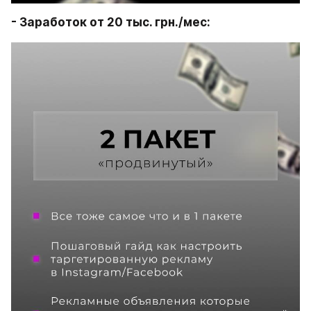
- Заработок от 20 тыс. грн./мес: