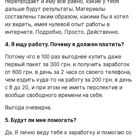
перепродаёт и ему всё равно, какие у тебя 
дальше будут результаты. Материалы 
составлены таким образом, какими бы я хотел 
их видеть, имея нулевой опыт работы в 
интернете. Подробно. Просто. Действенно.
4. Я ищу работу. Почему я должен платить?
Потому что в 100 раз выгоднее купить даже 
первый пакет за 300 грн. и получить заработок 
от 600 грн. в день за 2 часа со своего телефона, 
чем ездить куда-то на работу за 200 грн. в день 
с 8 до 20, и при этом не иметь перспектив и 
вообще свободного времени на себя.
Выгода очевидна.
5. Будут ли мне помогать?
Да. Я лично веду тебя к заработку и помогаю со 