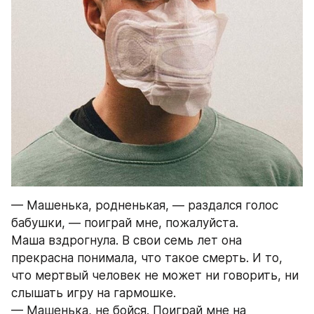
— Машенька, родненькая, — раздался голос 
бабушки, — поиграй мне, пожалуйста.
Маша вздрогнула. В свои семь лет она 
прекрасна понимала, что такое смерть. И то, 
что мертвый человек не может ни говорить, ни 
слышать игру на гармошке.
— Машенька, не бойся. Поиграй мне на 