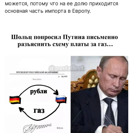
можется, потому что на ее долю приходится 
основная часть импорта в Европу.