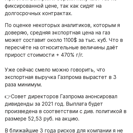
фиксированной цене, так как сидят на 
долгосрочных контрактах. 
По оценке некоторых аналитиков, которым я 
доверяю, средняя экспортная цена на газ 
может составит около 1100$ за тыс. куб. Что в 
пересчёте на относительные величины даёт 
прирост стоимости + 470% г/г. 
Уже сейчас смело можно говорить, что 
экспортная выручка Газпрома вырастет в 3 
раза минимум. 
​👉Совет директоров Газпрома анонсировал 
дивиденды за 2021 год. Выплата будет 
произведена в соответствии с див. политикой в 
размере 52,53 руб. на акцию.
В ближайшие 3 года рисков для компании я не 