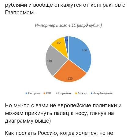
рублями и вообще откажутся от контрактов с 
Газпромом.
Но мы-то с вами не европейские политики и 
можем прикинуть палец к носу, глянув на 
диаграмму выше)
Как послать Россию, когда хочется, но не 