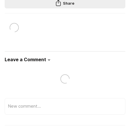
Share
Leave a Comment