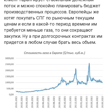
поток и можно спокойно планировать бюджет 
производственных процессов. Европейцы же 
хотят покупать СПГ по рыночным текущим 
ценам и если в какой-то период времени им 
требуется меньше газа, то они сокращают 
закупки. Ну а при долгосрочных контрактах им 
придется в любом случае брать весь объем.