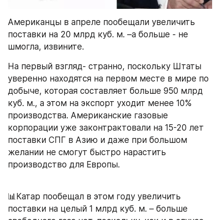
​Американцы в апреле пообещали увеличить 
поставки на 20 млрд куб. м. –а больше - не 
шмогла, извините. 
На первый взгляд- странно, поскольку Штаты 
уверенно находятся на первом месте в мире по 
добыче, которая составляет больше 950 млрд 
куб. м., а этом на экспорт уходит менее 10% 
производства. Американские газовые 
корпорации уже законтрактовали на 15-20 лет 
поставки СПГ в Азию и даже при большом 
желании не смогут быстро нарастить 
производство для Европы.
​📊Катар пообещал в этом году увеличить 
поставки на целый 1 млрд куб. м. – больше 