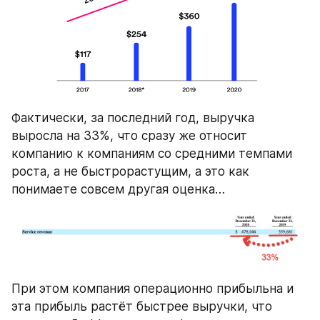
Фактически, за последний год, выручка 
выросла на 33%, что сразу же относит 
компанию к компаниям со средними темпами 
роста, а не быстрорастущим, а это как 
понимаете совсем другая оценка…
При этом компания операционно прибыльна и 
эта прибыль растёт быстрее выручки, что 