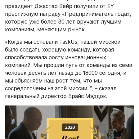
президент Джаспар Вейр получили от EY 
престижную награду «Предприниматель года», 
которую уже более 30 лет вручают лучшим 
компаниям, меняющим рынок.
«Когда мы основали TaskUs, нашей миссией 
было создать хорошую команду, которая 
способствовала росту инновационных 
компаний. Мы прошли путь от команды из семи 
человек десять лет назад до 18000 сегодня, и 
мы объясняем наш рост тем, что мы 
сосредоточены на этой миссии. “, – сказал 
генеральный директор Брайс Мэддок.