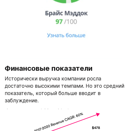
Финансовые показатели
Исторически выручка компании росла 
достаточно высокими темпами. Но это средний 
показатель, который больше вводит в 
заблуждение.