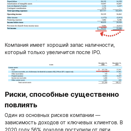
Компания имеет хороший запас наличности, 
который только увеличится после IPO.
Риски, способные существенно 
повлиять
Один из основных рисков компании — 
зависимость доходов от ключевых клиентов. В 
2020 году 56% доходов поступили от пяти 