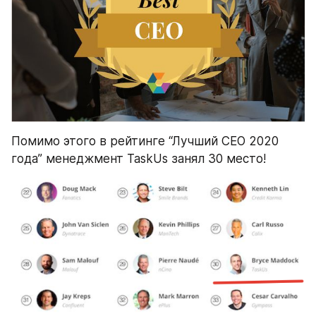
Помимо этого в рейтинге “Лучший CEO 2020 
года” менеджмент TaskUs занял 30 место!