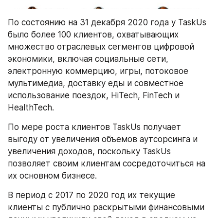
По состоянию на 31 декабря 2020 года у TaskUs 
было более 100 клиентов, охватывающих 
множество отраслевых сегментов цифровой 
экономики, включая социальные сети, 
электронную коммерцию, игры, потоковое 
мультимедиа, доставку еды и совместное 
использование поездок, HiTech, FinTech и 
HealthTech.
По мере роста клиентов TaskUs получает 
выгоду от увеличения объемов аутсорсинга и 
увеличения доходов, поскольку TaskUs 
позволяет своим клиентам сосредоточиться на 
их основном бизнесе.
В период с 2017 по 2020 год их текущие 
клиенты с публично раскрытыми финансовыми 