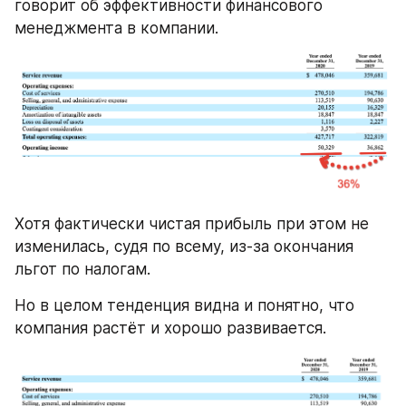
говорит об эффективности финансового 
менеджмента в компании.
Хотя фактически чистая прибыль при этом не 
изменилась, судя по всему, из-за окончания 
льгот по налогам.
Но в целом тенденция видна и понятно, что 
компания растёт и хорошо развивается.