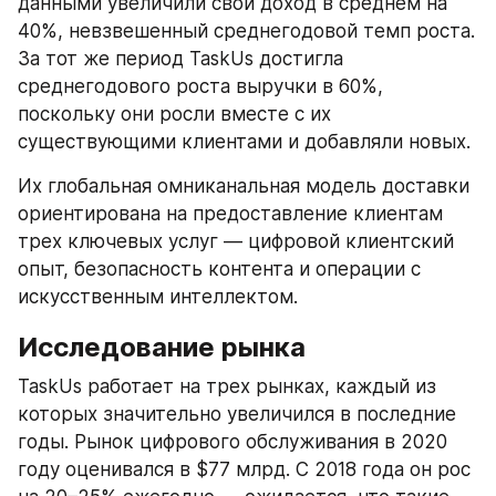
данными увеличили свой доход в среднем на 
40%, невзвешенный среднегодовой темп роста. 
За тот же период TaskUs достигла 
среднегодового роста выручки в 60%, 
поскольку они росли вместе с их 
существующими клиентами и добавляли новых.
Их глобальная омниканальная модель доставки 
ориентирована на предоставление клиентам 
трех ключевых услуг — цифровой клиентский 
опыт, безопасность контента и операции с 
искусственным интеллектом.
Исследование рынка
TaskUs работает на трех рынках, каждый из 
которых значительно увеличился в последние 
годы. Рынок цифрового обслуживания в 2020 
году оценивался в $77 млрд. С 2018 года он рос 