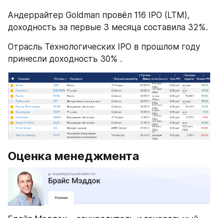
Андеррайтер Goldman провёл 116 IPO (LTM), 
доходность за первые 3 месяца составила 32%.
Отрасль Технологических IPO в прошлом году 
принесли доходность 30% .
Оценка менеджмента