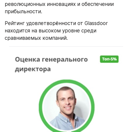
революционных инновациях и обеспечении 
прибыльности.
Рейтинг удовлетворённости от Glassdoor 
находится на высоком уровне среди 
сравниваемых компаний.