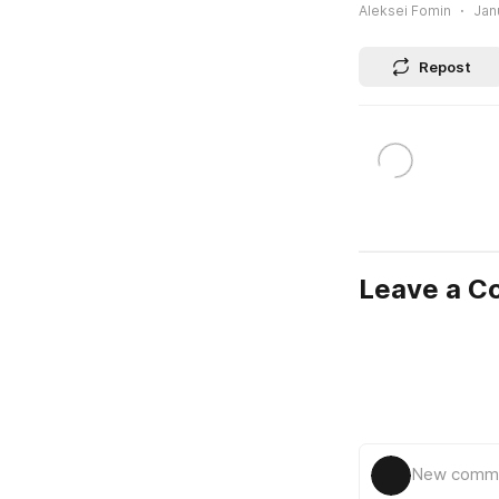
Aleksei Fomin
Jan
Repost
Leave a 