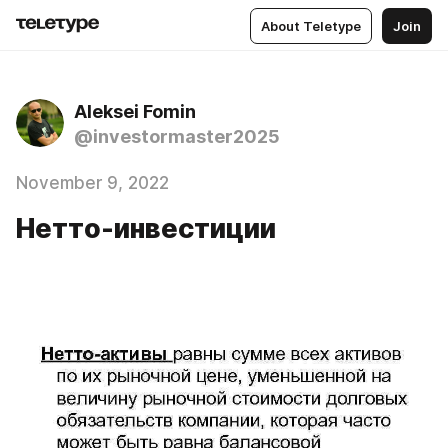
About Teletype
Join
Aleksei Fomin
@investormaster2025
November 9, 2022
Нетто-инвестиции