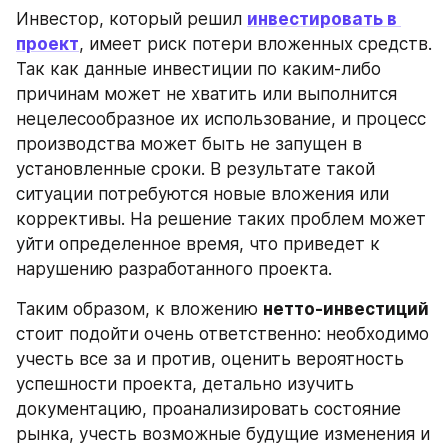
Инвестор, который решил 
инвестировать в 
проект
, имеет риск потери вложенных средств. 
Так как данные инвестиции по каким-либо 
причинам может не хватить или выполнится 
нецелесообразное их использование, и процесс 
производства может быть не запущен в 
установленные сроки. В результате такой 
ситуации потребуются новые вложения или 
коррективы. На решение таких проблем может 
уйти определенное время, что приведет к 
нарушению разработанного проекта.
Таким образом, к вложению 
нетто-инвестиций 
стоит подойти очень ответственно: необходимо 
учесть все за и против, оценить вероятность 
успешности проекта, детально изучить 
документацию, проанализировать состояние 
рынка, учесть возможные будущие изменения и 