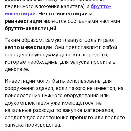
первичного вложения капитала) и 
брутто
-
инвестиций
. 
Нетто-инвестиции
 и 
реинвестиции 
являются составными частями 
брутто-инвестиций
.
Таким образом, самую главную роль играют 
нетто инвестиции
. Они представляют собой 
определенную сумму денежных средств, 
которые необходимы для запуска проекта в 
действие.
Инвестиции могут быть использованы для 
сооружения здания, если такого не имеется, на 
приобретение нужного оборудования или 
доукомплектация уже имеющегося, на 
начальные расходы по закупке материалов, 
средств для обеспечения пробного или первого 
запуска производства.