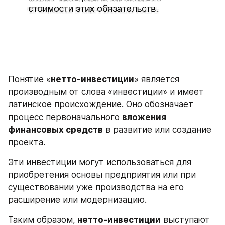
Понятие «
нетто-инвестиции
» является 
производным от слова «инвестиции» и имеет 
латинское происхождение. Оно обозначает 
процесс первоначального 
вложения 
финансовых средств
 в развитие или создание 
проекта.
Эти инвестиции могут использоваться для 
приобретения основы предприятия или при 
существовании уже производства на его 
расширение или модернизацию.
Таким образом,
 нетто-инвестиции
 выступают 