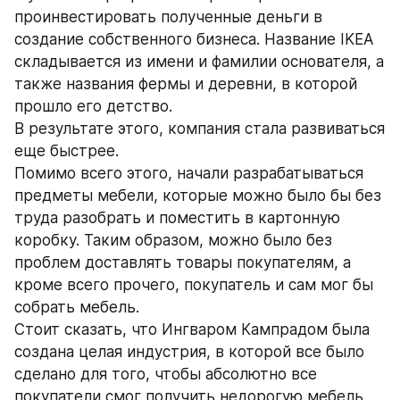
проинвестировать полученные деньги в 
создание собственного бизнеса. Название IKEA 
складывается из имени и фамилии основателя, а 
также названия фермы и деревни, в которой 
прошло его детство.
В результате этого, компания стала развиваться 
еще быстрее.
Помимо всего этого, начали разрабатываться 
предметы мебели, которые можно было бы без 
труда разобрать и поместить в картонную 
коробку. Таким образом, можно было без 
проблем доставлять товары покупателям, а 
кроме всего прочего, покупатель и сам мог бы 
собрать мебель.
Стоит сказать, что Ингваром Кампрадом была 
создана целая индустрия, в которой все было 
сделано для того, чтобы абсолютно все 
покупатели смог получить недорогую мебель 