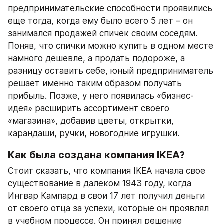
предпринимательские способности проявились 
еще тогда, когда ему было всего 5 лет – он 
занимался продажей спичек своим соседям. 
Поняв, что спички можно купить в одном месте 
намного дешевле, а продать подороже, а 
разницу оставить себе, юный предприниматель 
решает именно таким образом получать 
прибыль. Позже, у него появилась «бизнес-
идея» расширить ассортимент своего 
«магазина», добавив цветы, открытки, 
карандаши, ручки, новогодние игрушки.
Как была создана компания IKEA?
Стоит сказать, что компания IKEA начала свое 
существование в далеком 1943 году, когда 
Ингвар Кампард в свои 17 лет получил деньги 
от своего отца за успехи, которые он проявлял 
в учебном процессе. Он принял решение 