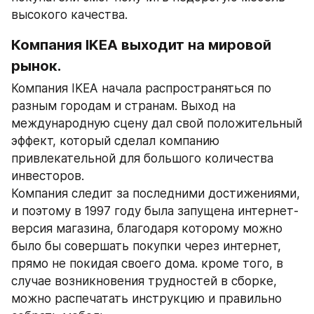
высокого качества.
Компания IKEA выходит на мировой 
рынок.
Компания IKEA начала распространяться по 
разным городам и странам. Выход на 
международную сцену дал свой положительный 
эффект, который сделал компанию 
привлекательной для большого количества 
инвесторов.
Компания следит за последними достижениями, 
и поэтому в 1997 году была запущена интернет-
версия магазина, благодаря которому можно 
было бы совершать покупки через интернет, 
прямо не покидая своего дома. кроме того, в 
случае возникновения трудностей в сборке, 
можно распечатать инструкцию и правильно 