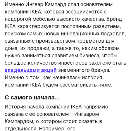
Именно Ингвар Кампард стал основателем 
компании IKEA, которая ассоциируется с 
недорогой мебелью высокого качества. Бренд 
IKEA характеризуется постоянным развитием, 
поиском самых новых инновационных подходов, 
связанных с производством предметов для 
дома, их продажи, а также то, каким образом 
нужно заниматься развитием бизнеса, чтобы 
большое количество инвесторов захотело стать 
владельцами акций
 знаменитого бренда. 
Именно о том, как начиналась история 
компании IKEA будем рассматривать ниже.
С самого начала...
История начала компании IKEA напрямую 
связана с ее основателем – Ингваром 
Кампардом, о котором стоит сказать в 
отдельности. Например, его 