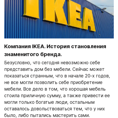
Компания IKEA. История становления 
знаменитого бренда.
Безусловно, что сегодня невозможно себе 
представить дом без мебели. Сейчас может 
показаться странным, что в начале 20-х годов, 
не все могли позволить себе приобретение 
мебели. Все дело в том, что хорошая мебель 
стоила приличную сумму, а также привести ее 
могли только богатые люди, остальным 
оставалось довольствоваться тем, что у них 
было, либо пытались мастерить сами.