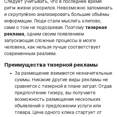
Следует учитывать, что в последнее время 
ритм жизни ускорился. Невозможно запоминать 
и скрупулёзно анализировать большие объёмы 
информации. Люди стали мыслить клипово, 
сами о том не подозревая. Поэтому 
тизерная 
реклама
, одним своим появлением 
запускающая сложные процессы в мозге 
человека, как нельзя лучше соответствует 
современным реалиям.
Преимущества тизерной рекламы
За размещение взимаются незначительные 
суммы. Никакие другие виды рекламы не 
сравнятся с тизерной в плане затрат. Отдав 
предпочтение тизеру, вы получаете 
возможность размещения нескольких 
объявлений о предложении услуги или 
товара. Цена одного клика стартует от 