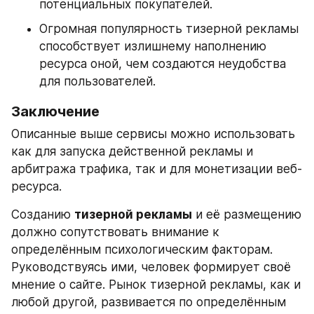
потенциальных покупателей.
Огромная популярность тизерной рекламы 
способствует излишнему наполнению 
ресурса оной, чем создаются неудобства 
для пользователей.
Заключение
Описанные выше сервисы можно использовать 
как для запуска действенной рекламы и 
арбитража трафика, так и для монетизации веб-
ресурса.
Созданию 
тизерной рекламы
 и её размещению 
должно сопутствовать внимание к 
определённым психологическим факторам. 
Руководствуясь ими, человек формирует своё 
мнение о сайте. Рынок тизерной рекламы, как и 
любой другой, развивается по определённым 