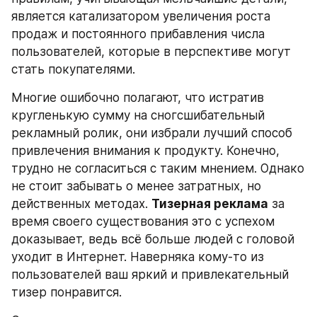
является катализатором увеличения роста 
продаж и постоянного прибавления числа 
пользователей, которые в перспективе могут 
стать покупателями.
Многие ошибочно полагают, что истратив 
кругленькую сумму на сногсшибательный 
рекламный ролик, они избрали лучший способ 
привлечения внимания к продукту. Конечно, 
трудно не согласиться с таким мнением. Однако 
не стоит забывать о менее затратных, но 
действенных методах. 
Тизерная реклама
 за 
время своего существования это с успехом 
доказывает, ведь всё больше людей с головой 
уходит в Интернет. Наверняка кому-то из 
пользователей ваш яркий и привлекательный 
тизер понравится.