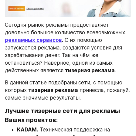
Сегодня рынок рекламы предоставляет 
довольно большое количество всевозможных 
рекламных сервисов
. С их помощью 
запускается реклама, создаются условия для 
зарабатывания денег. Так на чём же 
остановиться? Наверное, одной из самых 
действенных является 
тизерная реклама
.
В данной статье подобраны сети, с помощью 
которых 
тизерная реклама
 принесла, пожалуй, 
самые значимые результаты.
Лучшие тизерные сети для рекламы 
Ваших проектов:
KADAM.
 Техническая поддержка на 