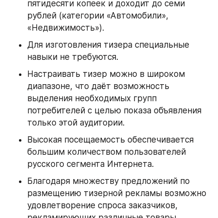
пятидесяти копеек и доходит до семи 
рублей (категории «Автомобили», 
«Недвижимость»).
Для изготовления тизера специальные 
навыки не требуются.
Настраивать тизер можно в широком 
диапазоне, что даёт возможность 
выделения необходимых групп 
потребителей с целью показа объявления 
только этой аудитории.
Высокая посещаемость обеспечивается 
большим количеством пользователей 
русского сегмента Интернета.
Благодаря множеству предложений по 
размещению тизерной рекламы возможно 
удовлетворение спроса заказчиков, 
рекламирующих различные товары.