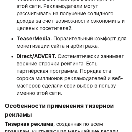
этой сети. Рекламодатели могут 
рассчитывать на получение солидного 
дохода за счёт возможности сэкономить и 
целевых посетителей.
TeaserMedia.
 Поразительный комфорт для 
монетизации сайта и арбитража.
Direct/ADVERT.
 Систематически занимает 
верхние строчки рейтинга. Есть 
партнёрская программа. Порядка ста 
сорока миллионов рекламодателей и веб-
мастеров сделали свой выбор в пользу 
именно этой сети.
Особенности применения тизерной 
рекламы
Тизерная реклама
, созданная по всем 
правилам, учитывающая мельчайшие детали, 