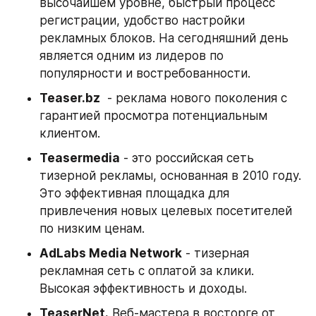
высочайшем уровне, быстрый процесс 
регистрации, удобство настройки 
рекламных блоков. На сегодняшний день 
является одним из лидеров по 
популярности и востребованности.
Teaser.bz
  - реклама нового поколения с 
гарантией просмотра потенциальным 
клиентом.
Teasermedia
 - это российская сеть 
тизерной рекламы, основанная в 2010 году. 
Это эффективная площадка для 
привлечения новых целевых посетителей 
по низким ценам.
AdLabs Media Network
 - тизерная 
рекламная сеть с оплатой за клики. 
Высокая эффективность и доходы.
TeaserNet.
 Веб-мастера в восторге от 