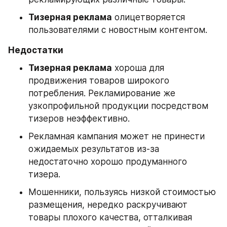
Тизерная реклама
 олицетворяется 
пользователями с новостным контентом.
Недостатки
Тизерная реклама
 хороша для 
продвижения товаров широкого 
потребления. Рекламирование же 
узкопрофильной продукции посредством 
тизеров неэффективно.
Рекламная кампания может не принести 
ожидаемых результатов из-за 
недостаточно хорошо продуманного 
тизера.
Мошенники, пользуясь низкой стоимостью 
размещения, нередко раскручивают 
товары плохого качества, отталкивая 