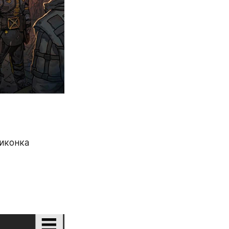
иконка 