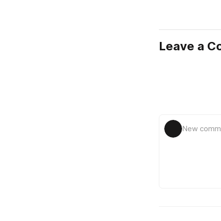
Leave a 