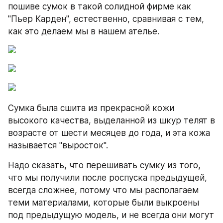
пошиве сумок в такой солидной фирме как 
"Пьер Карден", естественно, сравнивая с тем, 
как это делаем мы в нашем ателье.
Сумка была сшита из прекрасной кожи 
высокого качества, выделанной из шкур телят в 
возрасте от шести месяцев до года, и эта кожа 
называется "выросток".
Надо сказать, что перешивать сумку из того, 
что мы получили после роспуска предыдущей, 
всегда сложнее, потому что мы располагаем 
теми материалами, которые были выкроены 
под предыдущую модель, и не всегда они могут 