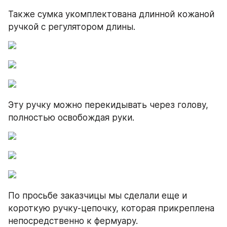
Также сумка укомплектована длинной кожаной 
ручкой с регулятором длины.
Эту ручку можно перекидывать через голову, 
полностью освобождая руки.
По просьбе заказчицы мы сделали еще и 
короткую ручку-цепочку, которая прикреплена 
непосредственно к фермуару.