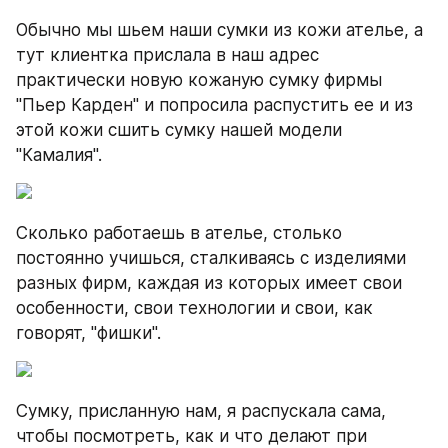
Обычно мы шьем наши сумки из кожи ателье, а 
тут клиентка прислала в наш адрес 
практически новую кожаную сумку фирмы 
"Пьер Карден" и попросила распустить ее и из 
этой кожи сшить сумку нашей модели 
"Камалия".
Сколько работаешь в ателье, столько 
постоянно учишься, сталкиваясь с изделиями 
разных фирм, каждая из которых имеет свои 
особенности, свои технологии и свои, как 
говорят, "фишки".
Сумку, присланную нам, я распускала сама, 
чтобы посмотреть, как и что делают при 