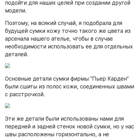
подойти для наших целей при создании другой 
модели.
Поэтому, на всякий случай, я подобрала для 
будущей сумки кожу точно такого же цвета из 
арсенала нашего ателье, чтобы в случае 
необходимости использовать ее для отдельных 
деталей.
Основные детали сумки фирмы "Пьер Карден" 
были сшиты из полос кожи, соединенных швами 
с расстрочкой.
Эти же детали были использованы нами для 
передней и задней стенок новой сумки, но у нас 
швы расположены горизонтально, а не 