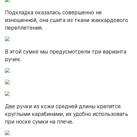
Подкладка оказалась совершенно не 
изношенной, она сшита из ткани жаккардового 
переплетения.
В этой сумке мы предусмотрели три варианта 
ручек.
Две ручки из кожи средней длины крепятся 
круглыми карабинами, их удобно использовать 
при носке сумки на плече.