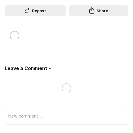
Repost
Share
Leave a Comment