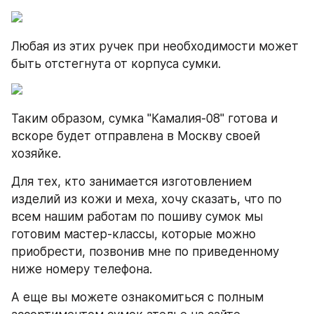
Любая из этих ручек при необходимости может 
быть отстегнута от корпуса сумки.
Таким образом, сумка "Камалия-08" готова и 
вскоре будет отправлена в Москву своей 
хозяйке.
Для тех, кто занимается изготовлением 
изделий из кожи и меха, хочу сказать, что по 
всем нашим работам по пошиву сумок мы 
готовим мастер-классы, которые можно 
приобрести, позвонив мне по приведенному 
ниже номеру телефона.
А еще вы можете ознакомиться с полным 