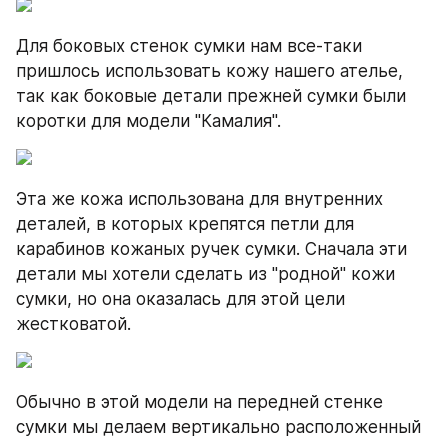
Для боковых стенок сумки нам все-таки 
пришлось использовать кожу нашего ателье, 
так как боковые детали прежней сумки были 
коротки для модели "Камалия".
Эта же кожа использована для внутренних 
деталей, в которых крепятся петли для 
карабинов кожаных ручек сумки. Сначала эти 
детали мы хотели сделать из "родной" кожи 
сумки, но она оказалась для этой цели 
жестковатой.
Обычно в этой модели на передней стенке 
сумки мы делаем вертикально расположенный 