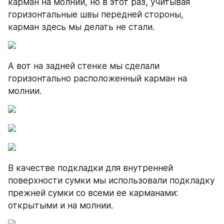
карман на молнии, но в этот раз, учитывая 
горизонтальные швы передней стороны, 
карман здесь мы делать не стали.
А вот на задней стенке мы сделали 
горизонтально расположенный карман на 
молнии.
В качестве подкладки для внутренней 
поверхности сумки мы использовали подкладку 
прежней сумки со всеми ее карманами: 
открытыми и на молнии.