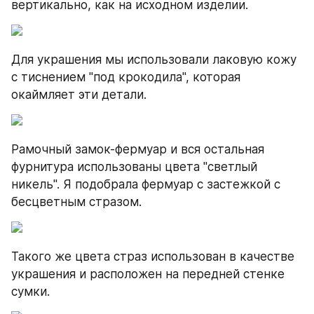
вертикально, как на исходном изделии.
Для украшения мы использовали лаковую кожу 
с тиснением "под крокодила", которая 
окаймляет эти детали.
Рамочный замок-фермуар и вся остальная 
фурнитура использованы цвета "светлый 
никель". Я подобрала фермуар с застежкой с 
бесцветным стразом.
Такого же цвета страз использован в качестве 
украшения и расположен на передней стенке 
сумки.