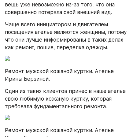
вещь уже невозможно из-за того, что она 
совершенно потеряла свой внешний вид.
Чаще всего инициатором и двигателем 
посещения ателье являются женщины, потому 
что они лучше информированы в таких делах 
как ремонт, пошив, переделка одежды.
Ремонт мужской кожаной куртки. Ателье 
Ирины Берзиной.
Один из таких клиентов принес в наше ателье 
свою любимую кожаную куртку, которая 
требовала фундаментального ремонта.
Ремонт мужской кожаной куртки. Ателье 