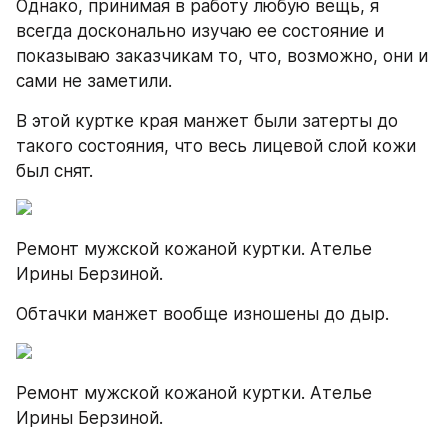
Однако, принимая в работу любую вещь, я 
всегда досконально изучаю ее состояние и 
показываю заказчикам то, что, возможно, они и 
сами не заметили.
В этой куртке края манжет были затерты до 
такого состояния, что весь лицевой слой кожи 
был снят.
Ремонт мужской кожаной куртки. Ателье 
Ирины Берзиной.
Обтачки манжет вообще изношены до дыр.
Ремонт мужской кожаной куртки. Ателье 
Ирины Берзиной.