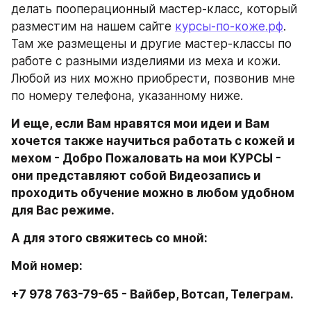
делать пооперационный мастер-класс, который 
разместим на нашем сайте 
курсы-по-коже.рф
. 
Там же размещены и другие мастер-классы по 
работе с разными изделиями из меха и кожи. 
Любой из них можно приобрести, позвонив мне 
по номеру телефона, указанному ниже.
И еще, если Вам нравятся мои идеи и Вам 
хочется также научиться работать с кожей и 
мехом - Добро Пожаловать на мои КУРСЫ - 
они представляют собой Видеозапись и 
проходить обучение можно в любом удобном 
для Вас режиме.
А для этого свяжитесь со мной:
Мой номер:
+7 978 763-79-65 - Вайбер, Вотсап, Телеграм.