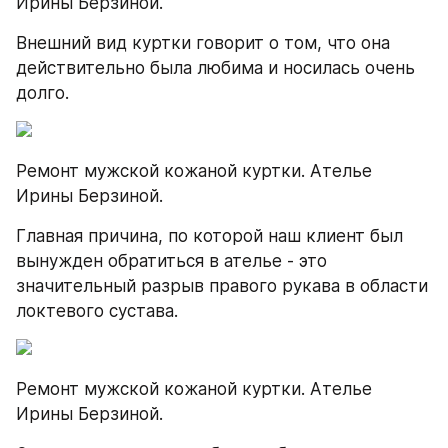
Ирины Берзиной.
Внешний вид куртки говорит о том, что она 
действительно была любима и носилась очень 
долго.
Ремонт мужской кожаной куртки. Ателье 
Ирины Берзиной.
Главная причина, по которой наш клиент был 
вынужден обратиться в ателье - это 
значительный разрыв правого рукава в области 
локтевого сустава.
Ремонт мужской кожаной куртки. Ателье 
Ирины Берзиной.