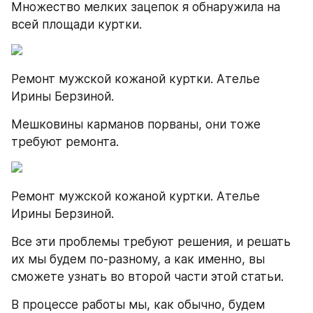
Множество мелких зацепок я обнаружила на 
всей площади куртки.
Ремонт мужской кожаной куртки. Ателье 
Ирины Берзиной.
Мешковины карманов порваны, они тоже 
требуют ремонта.
Ремонт мужской кожаной куртки. Ателье 
Ирины Берзиной.
Все эти проблемы требуют решения, и решать 
их мы будем по-разному, а как именно, вы 
сможете узнать во второй части этой статьи.
В процессе работы мы, как обычно, будем 