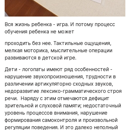
Вся жизнь ребенка - игра. И потому процесс 
обучения ребенка не может
проходить без нее. Тактильные ощущения, 
мелкая моторика, мыслительные операции 
развиваются в детской игре.
Дети - логопаты имеют ряд особенностей - 
нарушение звукопроизношения, трудности в 
различении артикуляторно сходных звуков, 
недоразвитие лексико-грамматического строя 
речи.  Наряду с этим отмечаются дефицит 
зрительной и слуховой памяти; недостаточный 
уровень процессов внимания, нарушение 
формирования самоконтроля и произвольной 
регуляции поведения. И это далеко неполный 