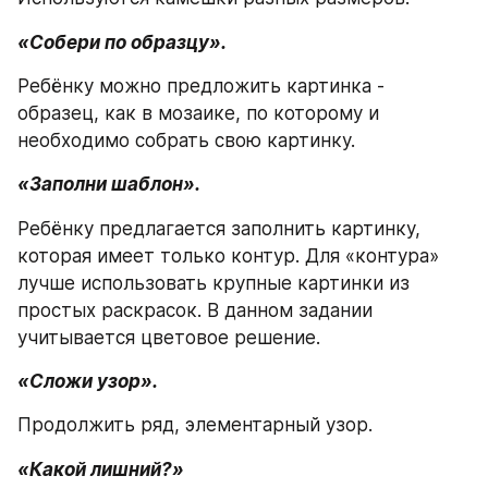
«Собери по образцу».
Ребёнку можно предложить картинка - 
образец, как в мозаике, по которому и 
необходимо собрать свою картинку.
«Заполни шаблон».
Ребёнку предлагается заполнить картинку, 
которая имеет только контур. Для «контура» 
лучше использовать крупные картинки из 
простых раскрасок. В данном задании 
учитывается цветовое решение.
«Сложи узор».
Продолжить ряд, элементарный узор.
«Какой лишний?»