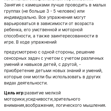
Занятия с камешками лучше проводить в малых 
группах (не больше 3 - 5 человек) или 
индивидуально. Все упражнения могут 
варьироваться в зависимости от возраста 
ребенка, его умственной и моторной 
способности, а также заинтересованности в 
игре. В ходе упражнений
предусмотрено с одной стороны, решение 
сенсорных задач с учетом с учетом различных 
умений и навыков детей, с другой, - 
приобретение детьми новых знаний и умений, 
которые они могли бы использовать в других 
видах деятельности.
Цель игр
:развитие мелкой 
моторики,усидчивости,зрительного 
внимания,воображения, логического мышления.