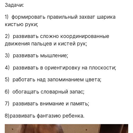
Задачи:
1)  формировать правильный захват шарика 
кистью руки;
2)  развивать сложно координированные 
движения пальцев и кистей рук;
3)  развивать мышление;
4)  развивать в ориентировку на плоскости;
5)  работать над запоминанием цвета;
6)  обогащать словарный запас;
7)  развивать внимание и память;
8)развивать фантазию ребенка.