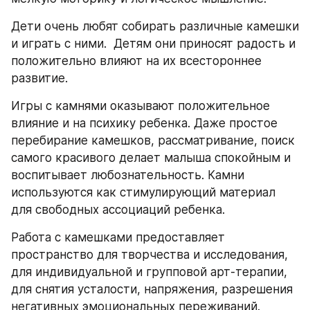
Дети очень любят собирать различные камешки 
и играть с ними.  Детям они приносят радость и 
положительно влияют на их всестороннее 
развитие.
Игры с камнями оказывают положительное 
влияние и на психику ребенка. Даже простое 
перебирание камешков, рассматривание, поиск 
самого красивого делает малыша спокойным и  
воспитывает любознательность. Камни 
используются как стимулирующий материал 
для свободных ассоциаций ребенка.
Работа с камешками предоставляет 
пространство для творчества и исследования, 
для индивидуальной и групповой арт-терапии, 
для снятия усталости, напряжения, разрешения 
негативных эмоциональных переживаний. 