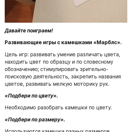
Давайте поиграем!
Развивающие игры с камешками «Марблс».
Цель игр: развивать умение различать цвета, 
находить цвет по образцу и по словесному 
обозначению; стимулировать зрительно-
поисковую деятельность, закрепить названия 
цветов, развивать мелкую моторику рук.
«Подбери по цвету».
Необходимо разобрать камешки по цвету.
«Подбери по размеру».
Используются камешки разных размеров.