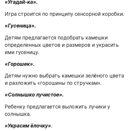
«Угадай-ка».
Игра строится по принципу сенсорной коробки.
«Гусеница».
Детям предлагается подобрать камешки 
определенных цветов и размеров и украсить 
ими гусеницу.
«Горошек».
Детям нужно выбрать камешки зелёного цвета 
и разложить «горошины по стручкам».
«Солнышко лучистое».
Ребенку предлагается выложить лучики у 
солнышка.
«Украсим ёлочку»
.