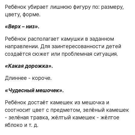
Ребёнок убирает лишнюю фигуру по: размеру, 
цвету, форме.
«Верх – низ».
Ребёнок располагает камушки в заданном 
направлении. Для заинтересованности детей 
создаётся сюжет или проблемная ситуация.
«Какая дорожка».
Длиннее - короче.
«Чудесный мешочек».
Ребёнок достаёт камешек из мешочка и 
соотносит цвет с предметом, зелёный камешек 
- зелёная травка, жёлтый камешек - жёлтое 
яблоко и т. д.