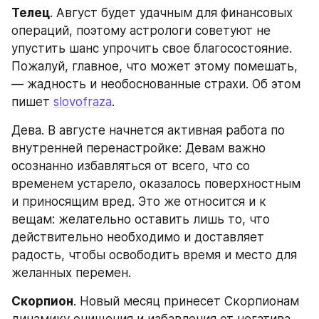
Телец
. Август будет удачным для финансовых 
операций, поэтому астрологи советуют не 
упустить шанс упрочить свое благосостояние. 
Пожалуй, главное, что может этому помешать, 
— жадность и необоснованные страхи. Об этом 
пишет 
slovofraza
.
Дева. В августе начнется активная работа по 
внутренней перенастройке: Девам важно 
осознанно избавляться от всего, что со 
временем устарело, оказалось поверхностным 
и приносящим вред. Это же относится и к 
вещам: желательно оставить лишь то, что 
действительно необходимо и доставляет 
радость, чтобы освободить время и место для 
желанных перемен.
Скорпион
. Новый месяц принесет Скорпионам 