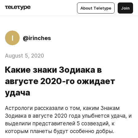
About Teletype
Join
I
@irinches
August 5, 2020
Какие знаки Зодиака в
августе 2020-го ожидает
удача
Астрологи рассказали о том, каким Знакам 
Зодиака в августе 2020 года улыбнется удача, и 
выделили представителей 5 созвездий, к 
которым планеты будут особенно добры.