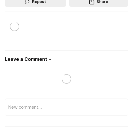
Repost
Share
Leave a Comment