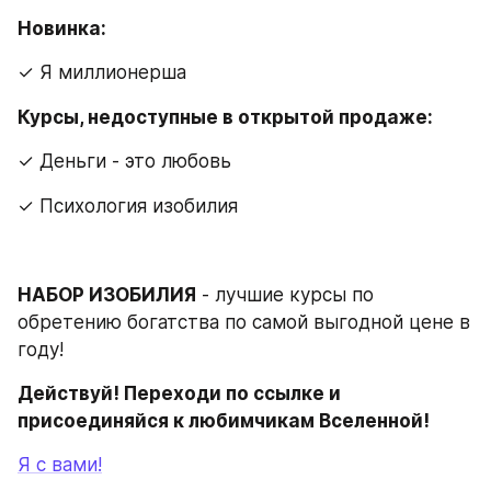
Новинка:
✓ Я миллионерша
Курсы, недоступные в открытой продаже:
✓ Деньги - это любовь
✓ Психология изобилия
НАБОР ИЗОБИЛИЯ
 - лучшие курсы по 
обретению богатства по самой выгодной цене в 
году!
Действуй! Переходи по ссылке и 
присоединяйся к любимчикам Вселенной!
Я с вами!