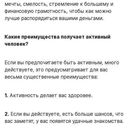
мечты, смелость, стремление к большему и 
финансовую грамотность, чтобы как можно 
лучше распорядиться вашими деньгами.
Какие преимущества получает активный 
человек?
Если вы предпочитаете быть активным, много 
действуете, это предусматривает для вас 
весьма существенные преимущества:
1.
 Активность делает вас здоровее.
2.
 Если вы действуете, есть больше шансов, что 
вас заметят, у вас появятся удачные знакомства.