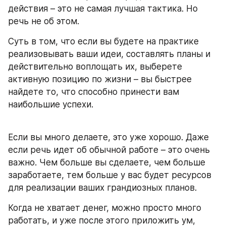
действия – это не самая лучшая тактика. Но 
речь не об этом. 
Суть в том, что если вы будете на практике 
реализовывать ваши идеи, составлять планы и 
действительно воплощать их, выберете 
активную позицию по жизни – вы быстрее 
найдете то, что способно принести вам 
наибольшие успехи.
Если вы много делаете, это уже хорошо. Даже 
если речь идет об обычной работе – это очень 
важно. Чем больше вы сделаете, чем больше 
заработаете, тем больше у вас будет ресурсов 
для реализации ваших грандиозных планов.
Когда не хватает денег, можно просто много 
работать, и уже после этого приложить ум, 