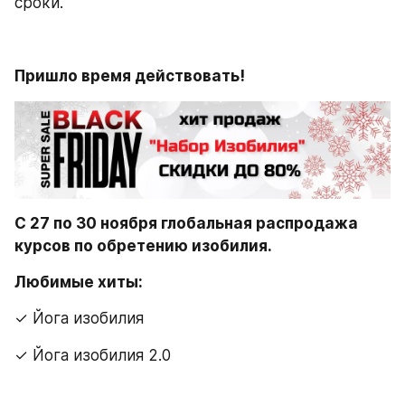
сроки.
Пришло время действовать!
С 27 по 30 ноября глобальная распродажа 
курсов по обретению изобилия.
Любимые хиты:
✓ Йога изобилия
✓ Йога изобилия 2.0