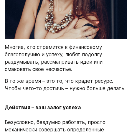
Многие, кто стремится к финансовому 
благополучию и успеху, любят подолгу 
раздумывать, рассматривать идеи или 
смаковать свое несчастье. 
В то же время – это то, что крадет ресурс. 
Чтобы чего-то достичь – нужно больше делать.
Действия – ваш залог успеха
Безусловно, бездумно работать, просто 
механически совершать определенные 