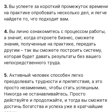
3. 
Вы успеете за короткий промежуток времени 
на практике опробовать несколько дел, и легче 
найдете то, что подходит вам.
4. 
Вы лично ознакомитесь с процессом работы, 
а значит, когда откроете бизнес, сможете 
знания, полученные на практике, передать 
другим – так вы сможете построить систему, 
которая будет давать результаты без вашего 
непосредственного труда.
5.
 Активный человек способен легко 
преодолевать трудности и препятствия, а это 
просто незаменимо, чтобы стать успешным.
Никогда не останавливайтесь. Просто 
действуйте и продолжайте, и тогда вы сможете 
достичь богатства и успеха уже в кратчайшие 