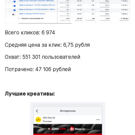
Всего кликов: 6 974
Средняя цена за клик: 6,75 рубля
Охват: 551 301 пользователей
Потрачено: 47 106 рублей
Лучшие креативы: