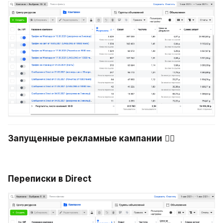
Запущенные рекламные кампании
 👇🏻
Переписки в Direct