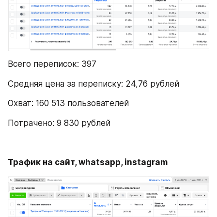
Всего переписок: 397
Средняя цена за переписку: 24,76 рублей
Охват: 160 513 пользователей
Потрачено: 9 830 рублей
Трафик на сайт, whatsapp, instagram 