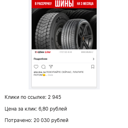
Клики по ссылке: 2 945
Цена за клик: 6,80 рублей
Потрачено: 20 030 рублей