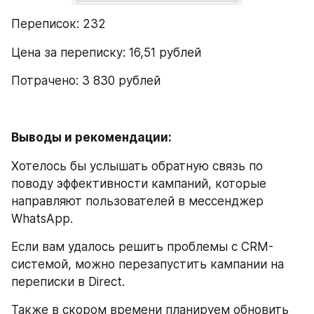
Переписок: 232
Цена за переписку: 16,51 рублей
Потрачено: 3 830 рублей
Выводы и рекомендации:
Хотелось бы услышать обратную связь по 
поводу эффективности кампаний, которые 
направляют пользователей в мессенджер 
WhatsApp. 
Если вам удалось решить проблемы с CRM-
системой, можно перезапустить кампании на 
переписки в Direct. 
Также в скором времени планируем обновить 