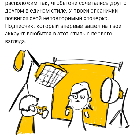
расположим так, чтобы они сочетались друг с 
другом в едином стиле. У твоей странички 
появится свой неповторимый «почерк». 
Подписчик, который впервые зашел на твой 
аккаунт влюбится в этот стиль с первого 
взгляда.