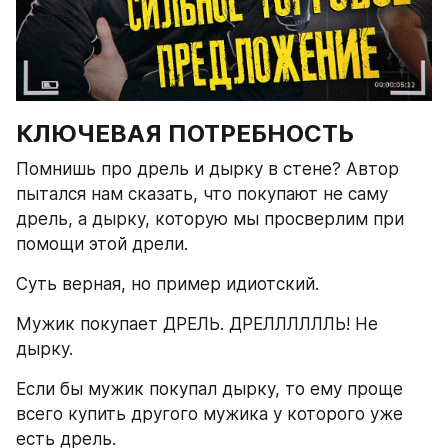
КЛЮЧЕВАЯ ПОТРЕБНОСТЬ
Помнишь про дрель и дырку в стене? Автор 
пытался нам сказать, что покупают не саму 
дрель, а дырку, которую мы просверлим при 
помощи этой дрели.
Суть верная, но пример идиотский.
Мужик покупает ДРЕЛЬ. ДРЕЛЛЛЛЛЛЬ! Не 
дырку.
Если бы мужик покупал дырку, то ему проще 
всего купить другого мужика у которого уже 
есть дрель.