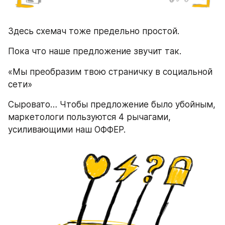
Здесь схемач тоже предельно простой.
Пока что наше предложение звучит так.
«Мы преобразим твою страничку в социальной 
сети»
Сыровато… Чтобы предложение было убойным, 
маркетологи пользуются 4 рычагами, 
усиливающими наш ОФФЕР.