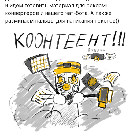
и идем готовить материал для рекламы, 
конвертеров и нашего чат-бота. А также 
разминаем пальцы для написания текстов))