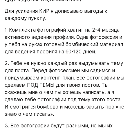
Для усиления КИР я дописываю выгоды к 
каждому пункту.
1. Комплекта фотографий хватит на 2-4 месяца 
активного ведения профиля. Одна фотосессия и 
у тебя на руках готовый бомбический материал 
для ведения профиля на 60-120 дней.
2. Тебе не нужно каждый раз выдумывать тему 
для поста. Перед фотосессией мы садимся и 
придумываем контент-план. Все фотографии мы 
сделаем ПОД ТЕМЫ для твоих постов. Ты 
скажешь мне о чем ты хочешь написать, а я 
сделаю тебе фотографии под тему этого поста. 
И смотрится бомбово и можешь забыть про «не 
знаю о чем писать».
3. Все фотографии будут разными, но мы их 