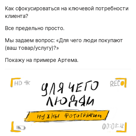
Как сфокусироваться на ключевой потребности 
клиента?
Все предельно просто.
Мы задаем вопрос: «Для чего люди покупают 
(ваш товар/услугу)?»
Покажу на примере Артема.