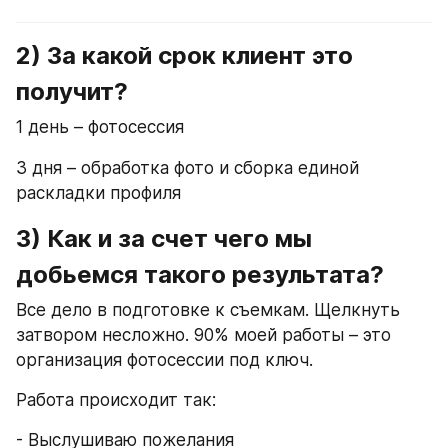
2) За какой срок клиент это 
получит?
1 день – фотосессия
3 дня – обработка фото и сборка единой 
раскладки профиля
3) Как и за счет чего мы 
добьемся такого результата?
Все дело в подготовке к съемкам. Щелкнуть 
затвором несложно. 90% моей работы – это 
организация фотосессии под ключ.
Работа происходит так:
- Выслушиваю пожелания