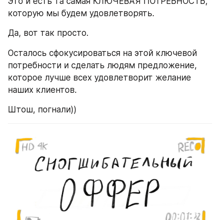
Это и есть та самая КЛЮЧЕВАЯ ПОТРЕБНОСТЬ, 
которую мы будем удовлетворять.
Да, вот так просто.
Осталось сфокусироваться на этой ключевой 
потребности и сделать людям предложение, 
которое лучше всех удовлетворит желание 
наших клиентов.
Штош, погнали))