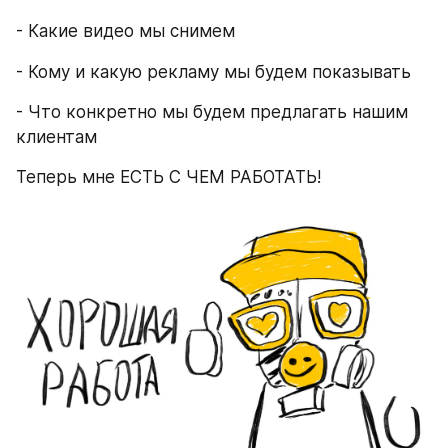
- Какие видео мы снимем
- Кому и какую рекламу мы будем показывать
- Что конкретно мы будем предлагать нашим 
клиентам
Теперь мне ЕСТЬ С ЧЕМ РАБОТАТЬ!