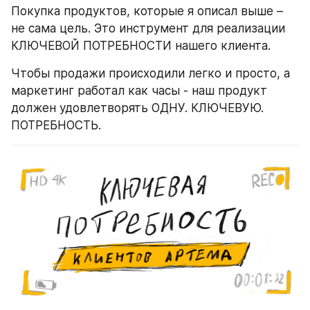
Покупка продуктов, которые я описал выше – 
не сама цель. Это инструмент для реализации 
КЛЮЧЕВОЙ ПОТРЕБНОСТИ нашего клиента.
Чтобы продажи происходили легко и просто, а 
маркетинг работал как часы - наш продукт 
должен удовлетворять ОДНУ. КЛЮЧЕВУЮ. 
ПОТРЕБНОСТЬ.