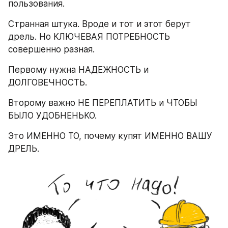
пользования.
Странная штука. Вроде и тот и этот берут 
дрель. Но КЛЮЧЕВАЯ ПОТРЕБНОСТЬ 
совершенно разная.
Первому нужна НАДЕЖНОСТЬ и 
ДОЛГОВЕЧНОСТЬ.
Второму важно НЕ ПЕРЕПЛАТИТЬ и ЧТОБЫ 
БЫЛО УДОБНЕНЬКО.
Это ИМЕННО ТО, почему купят ИМЕННО ВАШУ 
ДРЕЛЬ.