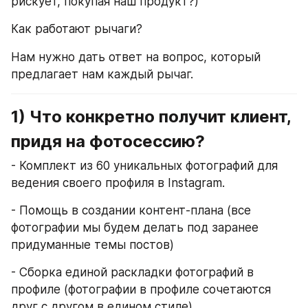
рискует, покупая наш продукт?)
Как работают рычаги?
Нам нужно дать ответ на вопрос, который 
предлагает нам каждый рычаг.
1) Что конкретно получит клиент, 
придя на фотосессию?
- Комплект из 60 уникальных фотографий для 
ведения своего профиля в Instagram.
- Помощь в создании контент-плана (все 
фотографии мы будем делать под заранее 
придуманные темы постов)
- Сборка единой раскладки фотографий в 
профиле (фотографии в профиле сочетаются 
друг с другом в едином стиле)