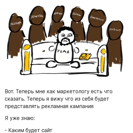
Вот. Теперь мне как маркетологу есть что 
сказать. Теперь я вижу что из себя будет 
представлять рекламная кампания
Я уже знаю:
- Каким будет сайт