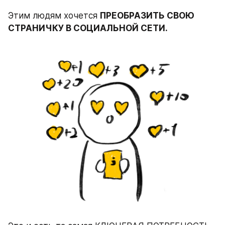
Этим людям хочется 
ПРЕОБРАЗИТЬ СВОЮ 
СТРАНИЧКУ В СОЦИАЛЬНОЙ СЕТИ.