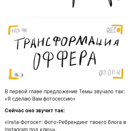
В первой главе предложение Темы звучало так: 
«Я сделаю Вам фотосессию»
Сейчас оно звучит так:
«Insta-Фотосет: Фото-Ребрендинг твоего блога в 
Instagram под ключ».