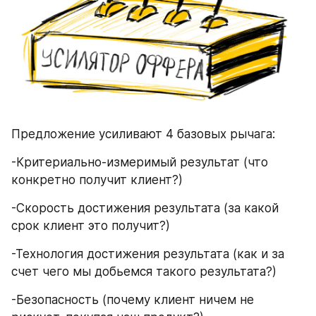
Предложение усиливают 4 базовых рычага:
-Критериально-измеримый результат (что 
конкретно получит клиент?)
-Скорость достижения результата (за какой 
срок клиент это получит?)
-Технология достижения результата (как и за 
счет чего мы добьемся такого результата?)
-Безопасность (почему клиент ничем не 