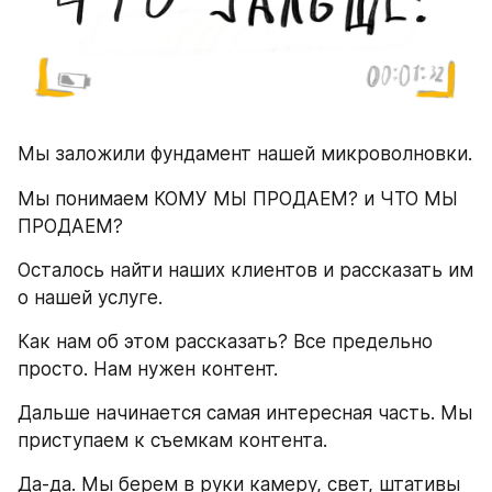
Мы заложили фундамент нашей микроволновки.
Мы понимаем КОМУ МЫ ПРОДАЕМ? и ЧТО МЫ 
ПРОДАЕМ?
Осталось найти наших клиентов и рассказать им 
о нашей услуге.
Как нам об этом рассказать? Все предельно 
просто. Нам нужен контент.
Дальше начинается самая интересная часть. Мы 
приступаем к съемкам контента.
Да-да. Мы берем в руки камеру, свет, штативы 