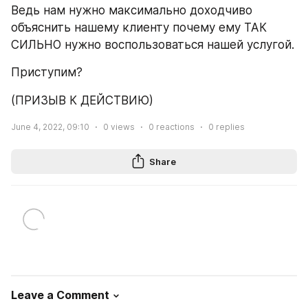
Ведь нам нужно максимально доходчиво 
объяснить нашему клиенту почему ему ТАК 
СИЛЬНО нужно воспользоваться нашей услугой.
Приступим?
(ПРИЗЫВ К ДЕЙСТВИЮ)
June 4, 2022, 09:10
0
views
0
reactions
0
replies
Share
Leave a Comment