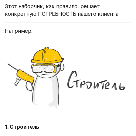
Этот наборчик, как правило, решает 
конкретную ПОТРЕБНОСТЬ нашего клиента.
Например:
1. Строитель