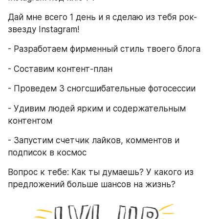
Дай мне всего 1 день и я сделаю из тебя рок-
звезду Instagram!
- Разработаем фирменный стиль твоего блога
- Составим контент-план
- Проведем 3 сногсшибательные фотосессии
- Удивим людей ярким и содержательным 
контентом
- Запустим счетчик лайков, комментов и 
подписок в космос
Вопрос к тебе: Как ты думаешь? У какого из 
предложений больше шансов на жизнь?