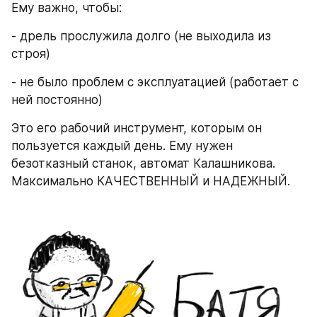
Ему важно, чтобы:
- дрель прослужила долго (не выходила из 
строя)
- не было проблем с эксплуатацией (работает с 
ней постоянно)
Это его рабочий инструмент, которым он 
пользуется каждый день. Ему нужен 
безотказный станок, автомат Калашникова. 
Максимально КАЧЕСТВЕННЫЙ и НАДЕЖНЫЙ.