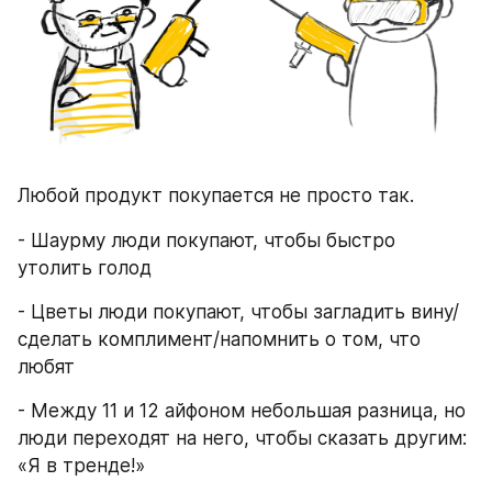
Любой продукт покупается не просто так.
- Шаурму люди покупают, чтобы быстро 
утолить голод
- Цветы люди покупают, чтобы загладить вину/
сделать комплимент/напомнить о том, что 
любят
- Между 11 и 12 айфоном небольшая разница, но 
люди переходят на него, чтобы сказать другим: 
«Я в тренде!»