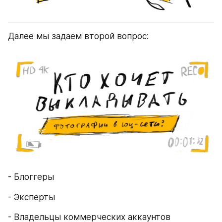
Далее мы задаем второй вопрос:
- Блоггеры
- Эксперты
- Владельцы коммерческих аккаунтов