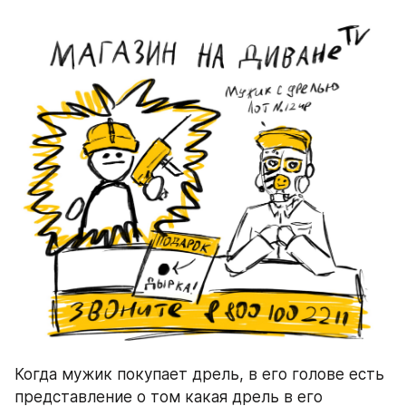
Когда мужик покупает дрель, в его голове есть 
представление о том какая дрель в его 