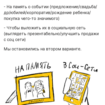
- На память о событии (предложение/свадьба/
др/юбилей/корпоратив/рождение ребенка/
покупка чего-то значимого)
- Чтобы выложить их в социальную сеть 
(выглядеть презентабельно/улучшить продажи 
с соц сети)
Мы остановились на втором варианте.