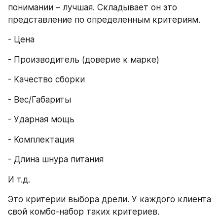
понимании – лучшая. Складывает он это 
представление по определенным критериям.
- Цена
- Производитель (доверие к марке)
- Качество сборки
- Вес/Габариты
- Ударная мощь
- Комплектация
- Длина шнура питания
И т.д.
Это критерии выбора дрели. У каждого клиента 
свой комбо-набор таких критериев.