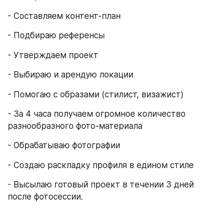
- Составляем контент-план
- Подбираю референсы
- Утверждаем проект
- Выбираю и арендую локации
- Помогаю с образами (стилист, визажист)
- За 4 часа получаем огромное количество 
разнообразного фото-материала
- Обрабатываю фотографии
- Создаю раскладку профиля в едином стиле
- Высылаю готовый проект в течении 3 дней 
после фотосессии.