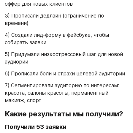
оффер для новых клиентов
3) Прописали дедлайн (ограничение по 
времени) 
4) Создали лид-форму в фейсбуке, чтобы 
собирать заявки
5) Придумали низкострессовый шаг для новой 
аудиории
6) Прописали боли и страхи целевой аудитории
7) Сегментировали аудиторию по интересам: 
красота, салоны красоты, перманентный 
макияж, спорт
Какие результаты мы получили?
Получили 53 заявки 