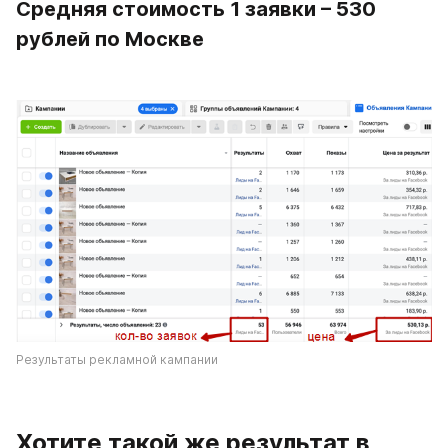
Средняя стоимость 1 заявки – 530 
рублей по Москве
Результаты рекламной кампании
Хотите такой же результат в 