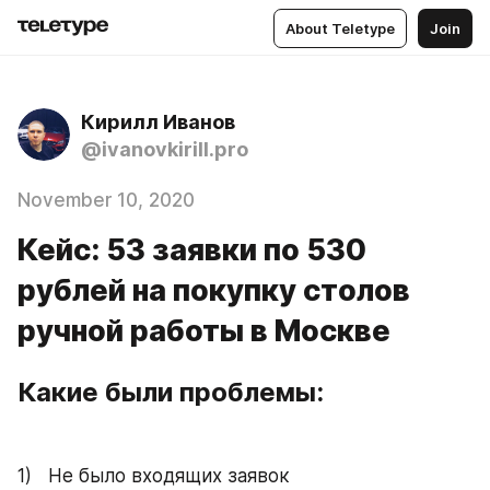
About Teletype
Join
Кирилл Иванов
@ivanovkirill.pro
November 10, 2020
Кейс: 53 заявки по 530
рублей на покупку столов
ручной работы в Москве
Какие были проблемы:
1)   Не было входящих заявок