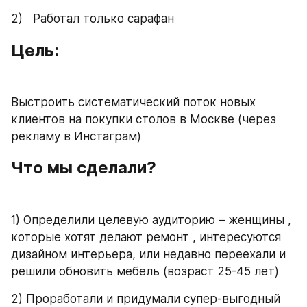
2)   Работал только сарафан
Цель:
Выстроить систематический поток новых 
клиентов на покупки столов в Москве (через 
рекламу в Инстаграм)
Что мы сделали?
1) Определили целевую аудиторию – женщины , 
которые хотят делают ремонт , интересуются 
дизайном интерьера, или недавно переехали и 
решили обновить мебель (возраст 25-45 лет)
2) Проработали и придумали супер-выгодный 