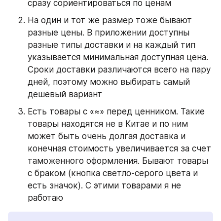
сразу сориентироваться по ценам
На один и тот же размер тоже бывают 
разные цены. В приложении доступны 
разные типы доставки и на каждый тип 
указывается минимальная доступная цена. 
Сроки доставки различаются всего на пару 
дней, поэтому можно выбирать самый 
дешевый вариант
Есть товары с «≈» перед ценником. Такие 
товары находятся не в Китае и по ним 
может быть очень долгая доставка и 
конечная стоимость увеличивается за счет 
таможенного оформления. Бывают товары 
с браком (кнопка светло-серого цвета и 
есть значок). С этими товарами я не 
работаю