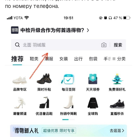
по номеру телефона.