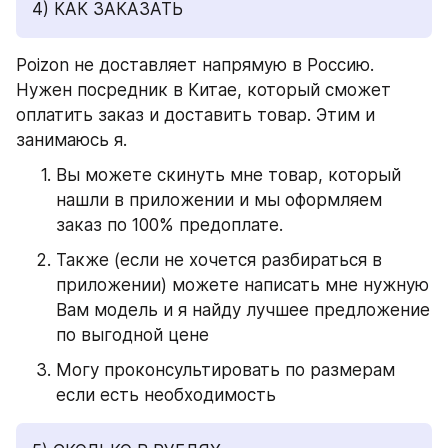
4) КАК ЗАКАЗАТЬ
Poizon не доставляет напрямую в Россию. 
Нужен посредник в Китае, который сможет 
оплатить заказ и доставить товар. Этим и 
занимаюсь я.
Вы можете скинуть мне товар, который 
нашли в приложении и мы оформляем 
заказ по 100% предоплате.
Также (если не хочется разбираться в 
приложении) можете написать мне нужную 
Вам модель и я найду лучшее предложение 
по выгодной цене
Могу проконсультировать по размерам 
если есть необходимость