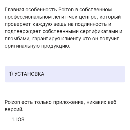
Главная особенность Poizon в собственном 
профессиональном легит-чек центре, который 
проверяет каждую вещь на подлинность и 
подтверждает собственными сертификатами и 
пломбами, гарантируя клиенту что он получит 
оригинальную продукцию.
1) УСТАНОВКА
Poizon есть только приложение, никаких веб 
версий.
IOS