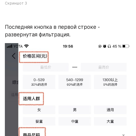
Скриншот 3
Последняя кнопка в первой строке - 
развернутая фильтрация.