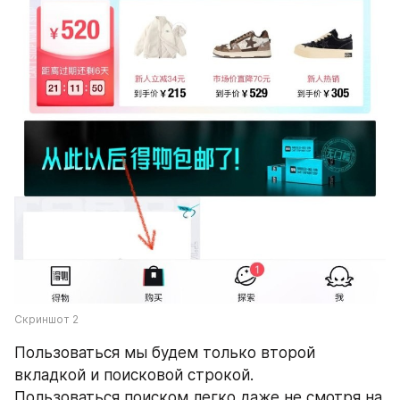
Скриншот 2
Пользоваться мы будем только второй 
вкладкой и поисковой строкой.
Пользоваться поиском легко даже не смотря на 