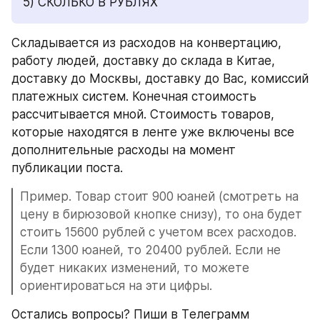
5) СКОЛЬКО В РУБЛЯХ
Складывается из расходов на конвертацию, 
работу людей, доставку до склада в Китае, 
доставку до Москвы, доставку до Вас, комиссий 
платежных систем. Конечная стоимость 
рассчитывается мной. Стоимость товаров, 
которые находятся в ленте уже включены все 
дополнительные расходы на момент 
публикации поста.
Пример. Товар стоит 900 юаней (смотреть на 
цену в бирюзовой кнопке снизу), то она будет 
стоить 15600 рублей с учетом всех расходов. 
Если 1300 юаней, то 20400 рублей. Если не 
будет никаких изменений, то можете 
ориентироваться на эти цифры.
Остались вопросы? Пиши в Tелеграмм 