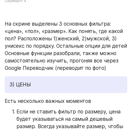
Скриншот 4
На скрине выделены 3 основных фильтра: 
«цена», «пол», «размер». Как понять, где какой 
пол? Расположены 1)женский, 2)мужской, 3) 
унисекс по порядку. Остальные опции для детей
Основные функции разобрали, также можно 
самостоятельно изучить, прогоняя все через 
Google Переводчик (переводит по фото)
3) ЦЕНЫ
Есть несколько важных моментов
Если не ставить фильтр по размеру, цена 
будет указываться на самый дешевый 
размер. Всегда указывайте размер, чтобы 