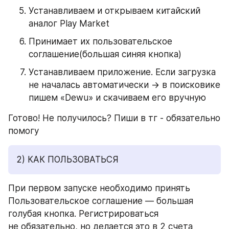
Устанавливаем и открываем китайский 
аналог Play Market
Принимает их пользовательское 
соглашение(большая синяя кнопка)
Устанавливаем приложение. Если загрузка 
не началась автоматически → в поисковике 
пишем «Dewu» и скачиваем его вручную
Готово! Не получилось? Пиши в тг - обязательно 
помогу
2) КАК ПОЛЬЗОВАТЬСЯ 
При первом запуске необходимо принять 
Пользовательское соглашение — большая 
голубая кнопка. Регистрироваться 
не обязательно, но делается это в 2 счета 