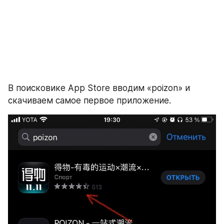
В поисковике App Store вводим «poizon» и 
скачиваем самое первое приложение.