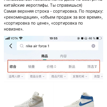
китайские иероглифы. Ты справишься)
Самая верхняя строка - сортировка. По порядку: 
«рекомендации», «объем продаж за все время», 
«сортировка по цене», «сортировка по 
новизне».