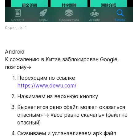
Скриншот 1
Android
К сожалению в Китае заблокирован Google, 
поэтому→
Переходим по ссылке 
https://www.dewu.com/
Нажимаем на верхнюю кнопку
Высветится окно «файл может оказаться 
опасным» → «все равно скачать» (файл не 
опасный)
Скачиваем и устанавливаем apk файл