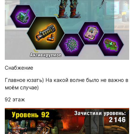
Снабжение
Главное юзать) На какой волне было не важно в 
моём случае)
92 этаж