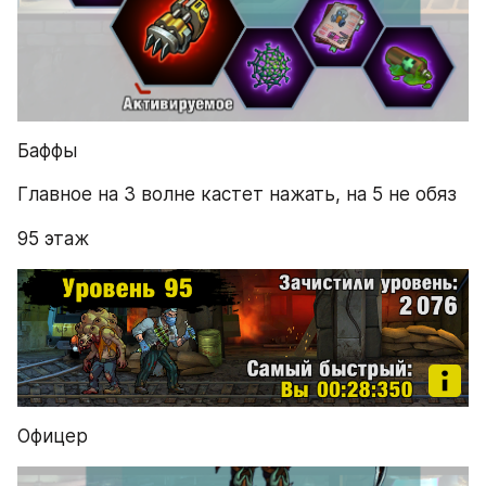
Баффы
Главное на 3 волне кастет нажать, на 5 не обяз
95 этаж
Офицер