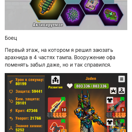
Боец
Первый этаж, на котором я решил заюзать 
арахнида в 4 частях тампа. Вооружение офа 
поменять забыл даже, но и так справился.