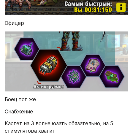
Офицер
Боец тот же
Снабжение
Кастет на 3 волне юзать обязательно, на 5 
стимулятора хватит