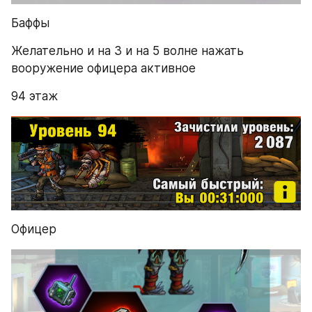
Баффы
Желательно и на 3 и на 5 волне нажать 
вооружение офицера активное
94 этаж
Офицер