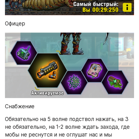
Офицер
Снабжение
Обязательно на 5 волне подствол нажать, на 3 
не обязательно, на 1-2 волне ждать захода, где 
мобы не реснутся и не оглушат нас и мы 