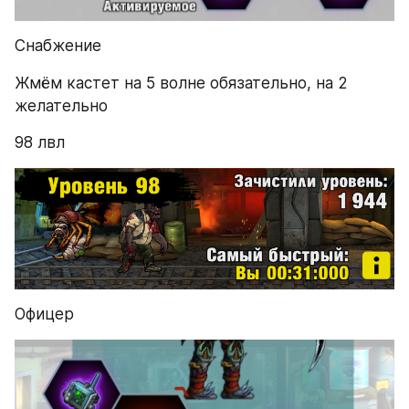
Снабжение
Жмём кастет на 5 волне обязательно, на 2 
желательно
98 лвл
Офицер