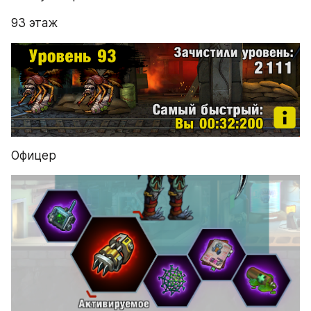
93 этаж
Офицер