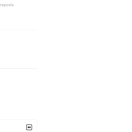
reposts