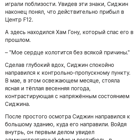
играли поблизости. Увидев эти знаки, Сиджин 
наконец понял, что действительно прибыл в 
Центр F12.
А здесь находился Хам Гону, который спас его в 
прошлом.
– "Мое сердце колотится без всякой причины."
Сделав глубокий вдох, Сиджин спокойно 
направился к контрольно-пропускному пункту. 
В мае, в этом освежающем месяце, стояла 
ясная и тёплая весенняя погода, 
контрастирующая с напряжённым состоянием 
Сиджина.
После простого осмотра Сиджин направился к 
большому зданию, куда его направили. Войдя 
внутрь, он первым делом увидел 