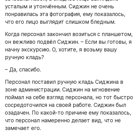
усталым и утончённым. Сиджин не очень 
понравилась эта фотография, ему показалось, 
что его лицо выглядит слишком бледным.
Когда персонал закончил возиться с планшетом, 
он вежливо подвёл Сиджин. – Если вы готовы, я 
начну экскурсию. О, хотите, я возьму вашу 
ручную кладь?
– Да, спасибо. 
Персонал поставил ручную кладь Сиджина в 
зоне администрации. Сиджин на мгновение 
поймал на себе взгляд персонала, но тот быстро 
сосредоточился на своей работе. Сиджин был 
озадачен. По какой-то причине ему показалось, 
что персонал намеренно делает вид, что не 
замечает его.