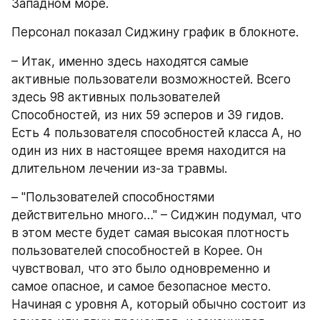
Западном море. 
Персонал показал Сиджину график в блокноте. 
– Итак, именно здесь находятся самые 
активные пользователи возможностей. Всего 
здесь 98 активных пользователей 
Способностей, из них 59 эсперов и 39 гидов. 
Есть 4 пользователя способностей класса А, но 
один из них в настоящее время находится на 
длительном лечении из-за травмы.
– "Пользователей способностями 
действительно много…" – Сиджин подумал, что 
в этом месте будет самая высокая плотность 
пользователей способностей в Корее. Он 
чувствовал, что это было одновременно и 
самое опасное, и самое безопасное место. 
Начиная с уровня А, который обычно состоит из 