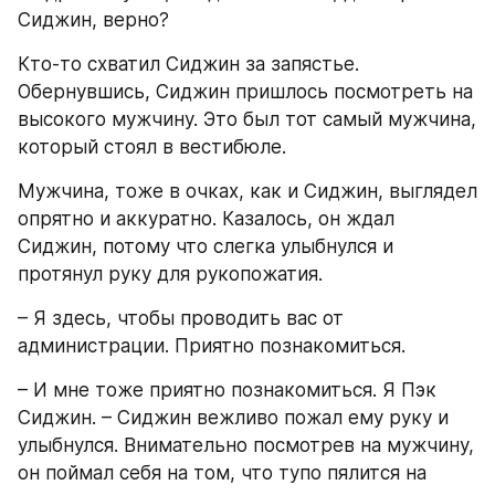
Сиджин, верно?
Кто-то схватил Сиджин за запястье. 
Обернувшись, Сиджин пришлось посмотреть на 
высокого мужчину. Это был тот самый мужчина, 
который стоял в вестибюле.
Мужчина, тоже в очках, как и Сиджин, выглядел 
опрятно и аккуратно. Казалось, он ждал 
Сиджин, потому что слегка улыбнулся и 
протянул руку для рукопожатия.
– Я здесь, чтобы проводить вас от 
администрации. Приятно познакомиться.
– И мне тоже приятно познакомиться. Я Пэк 
Сиджин. – Сиджин вежливо пожал ему руку и 
улыбнулся. Внимательно посмотрев на мужчину, 
он поймал себя на том, что тупо пялится на 