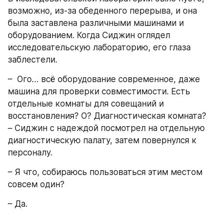
возможно, из-за обеденного перерыва, и она 
была заставлена различными машинами и 
оборудованием. Когда Сиджин оглядел 
исследовательскую лабораторию, его глаза 
заблестели. 
–  Ого… всё оборудование современное, даже 
машина для проверки совместимости. Есть 
отдельные комнаты для совещаний и 
восстановления? О? Диагностическая комната? 
– Сиджин с надеждой посмотрел на отдельную 
диагностическую палату, затем повернулся к 
персоналу.
– Я что, собираюсь пользоваться этим местом 
совсем один?
– Да.