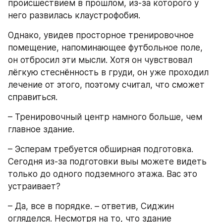
происшествием в прошлом, из-за которого у 
него развилась клаустрофобия. 
Однако, увидев просторное тренировочное 
помещение, напоминающее футбольное поле, 
он отбросил эти мысли. Хотя он чувствовал 
лёгкую стеснённость в груди, он уже проходил 
лечение от этого, поэтому считал, что сможет 
справиться.
– Тренировочный центр намного больше, чем 
главное здание.
– Эсперам требуется обширная подготовка. 
Сегодня из-за подготовки выы можете видеть 
только до одного подземного этажа. Вас это 
устраивает?
– Да, все в порядке. – ответив, Сиджин 
огляделся. Несмотря на то, что здание 