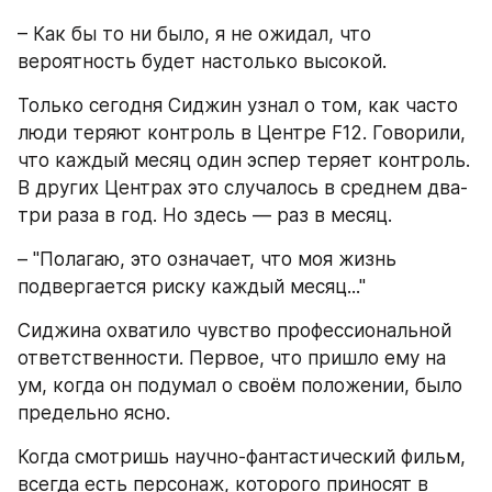
– Как бы то ни было, я не ожидал, что 
вероятность будет настолько высокой.
Только сегодня Сиджин узнал о том, как часто 
люди теряют контроль в Центре F12. Говорили, 
что каждый месяц один эспер теряет контроль. 
В других Центрах это случалось в среднем два-
три раза в год. Но здесь — раз в месяц.
– "Полагаю, это означает, что моя жизнь 
подвергается риску каждый месяц..."
Сиджина охватило чувство профессиональной 
ответственности. Первое, что пришло ему на 
ум, когда он подумал о своём положении, было 
предельно ясно.
Когда смотришь научно-фантастический фильм, 
всегда есть персонаж, которого приносят в 