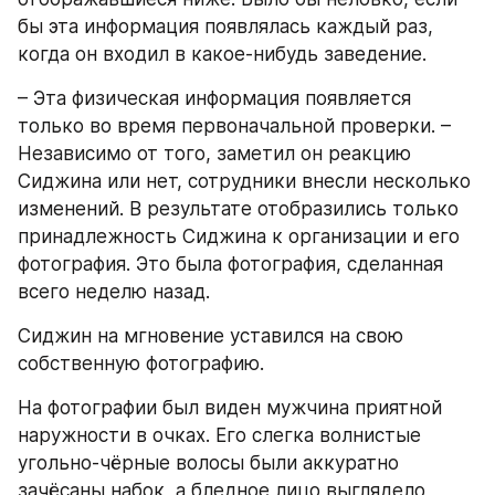
бы эта информация появлялась каждый раз, 
когда он входил в какое-нибудь заведение.
– Эта физическая информация появляется 
только во время первоначальной проверки. – 
Независимо от того, заметил он реакцию 
Сиджина или нет, сотрудники внесли несколько 
изменений. В результате отобразились только 
принадлежность Сиджина к организации и его 
фотография. Это была фотография, сделанная 
всего неделю назад.
Сиджин на мгновение уставился на свою 
собственную фотографию. 
На фотографии был виден мужчина приятной 
наружности в очках. Его слегка волнистые 
угольно-чёрные волосы были аккуратно 
зачёсаны набок, а бледное лицо выглядело 