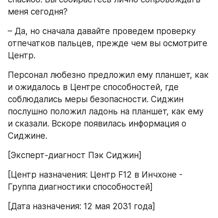
меня сегодня?
– Да, но сначала давайте проведем проверку 
отпечатков пальцев, прежде чем вы осмотрите 
Центр. 
Персонал любезно предложил ему планшет, как 
и ожидалось в Центре способностей, где 
соблюдались меры безопасности. Сиджин 
послушно положил ладонь на планшет, как ему 
и сказали. Вскоре появилась информация о 
Сиджине.
[Эксперт-диагност Пэк Сиджин]
[Центр назначения: Центр F12 в Инчхоне - 
Группа диагностики способностей]
[Дата назначения: 12 мая 2031 года]