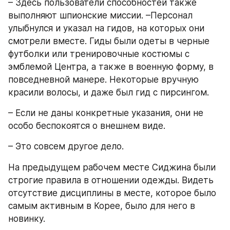
– Здесь пользователи способностей также 
выполняют шпионские миссии. –Персонал 
улыбнулся и указал на гидов, на которых они 
смотрели вместе. Гиды были одеты в черные 
футболки или тренировочные костюмы с 
эмблемой Центра, а также в военную форму, в 
повседневной манере. Некоторые вручную 
красили волосы, и даже был гид с пирсингом.
– Если не даны конкретные указания, они не 
особо беспокоятся о внешнем виде.
– Это совсем другое дело. 
На предыдущем рабочем месте Сиджина были 
строгие правила в отношении одежды. Видеть 
отсутствие дисциплины в месте, которое было 
самым активным в Корее, было для него в 
новинку.