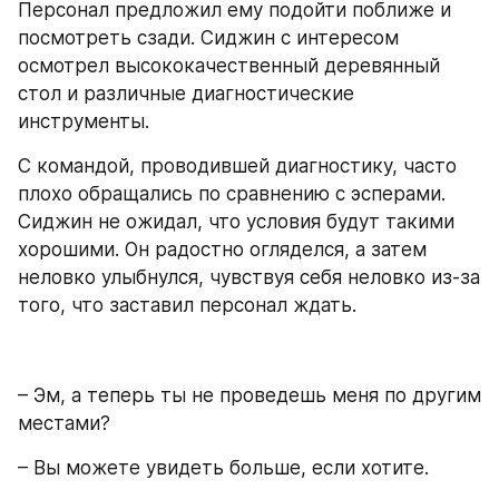
Персонал предложил ему подойти поближе и 
посмотреть сзади. Сиджин с интересом 
осмотрел высококачественный деревянный 
стол и различные диагностические 
инструменты. 
С командой, проводившей диагностику, часто 
плохо обращались по сравнению с эсперами. 
Сиджин не ожидал, что условия будут такими 
хорошими. Он радостно огляделся, а затем 
неловко улыбнулся, чувствуя себя неловко из-за 
того, что заставил персонал ждать. 
– Эм, а теперь ты не проведешь меня по другим 
местами?
– Вы можете увидеть больше, если хотите.