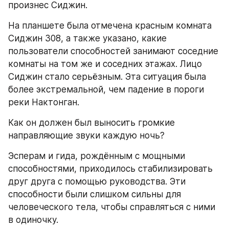
произнес Сиджин.
На планшете была отмечена красным комната 
Сиджин 308, а также указано, какие 
пользователи способностей занимают соседние 
комнаты на том же и соседних этажах. Лицо 
Сиджин стало серьёзным. Эта ситуация была 
более экстремальной, чем падение в пороги 
реки Нактонган.
Как он должен был выносить громкие 
направляющие звуки каждую ночь?
Эсперам и гида, рождённым с мощными 
способностями, приходилось стабилизировать 
друг друга с помощью руководства. Эти 
способности были слишком сильны для 
человеческого тела, чтобы справляться с ними 
в одиночку.