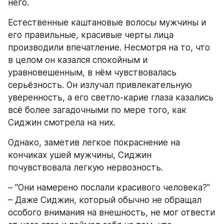
него.
Естественные каштановые волосы мужчины и 
его правильные, красивые черты лица 
производили впечатление. Несмотря на то, что 
в целом он казался спокойным и 
уравновешенным, в нём чувствовалась 
серьёзность. Он излучал привлекательную 
уверенность, а его светло-карие глаза казались 
всё более загадочными по мере того, как 
Сиджин смотрела на них. 
Однако, заметив легкое покраснение на 
кончиках ушей мужчины, Сиджин 
почувствовала легкую нервозность.
– "Они намерено послали красивого человека?" 
– Даже Сиджин, который обычно не обращал 
особого внимания на внешность, не мог отвести 