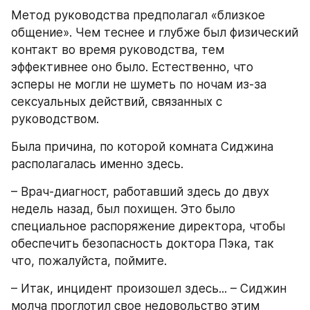
Метод руководства предполагал «близкое 
общение». Чем теснее и глубже был физический 
контакт во время руководства, тем 
эффективнее оно было. Естественно, что 
эсперы не могли не шуметь по ночам из-за 
сексуальных действий, связанных с 
руководством.
Была причина, по которой комната Сиджина 
располагалась именно здесь.
– Врач-диагност, работавший здесь до двух 
недель назад, был похищен. Это было 
специальное распоряжение директора, чтобы 
обеспечить безопасность доктора Пэка, так 
что, пожалуйста, поймите. 
– Итак, инцидент произошел здесь... – Сиджин 
молча проглотил свое недовольство этим 