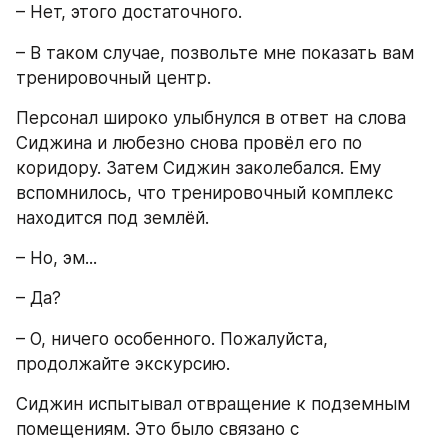
– Нет, этого достаточного.
– В таком случае, позвольте мне показать вам 
тренировочный центр.
Персонал широко улыбнулся в ответ на слова 
Сиджина и любезно снова провёл его по 
коридору. Затем Сиджин заколебался. Ему 
вспомнилось, что тренировочный комплекс 
находится под землёй. 
– Но, эм...
– Да?
– О, ничего особенного. Пожалуйста, 
продолжайте экскурсию.
Сиджин испытывал отвращение к подземным 
помещениям. Это было связано с 