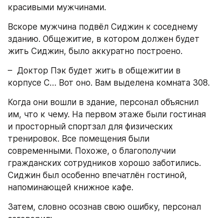
красивыми мужчинами. 
Вскоре мужчина подвёл Сиджин к соседнему 
зданию. Общежитие, в котором должен будет 
жить Сиджин, было аккуратно построено. 
–  Доктор Пэк будет жить в общежитии в 
корпусе С… Вот оно. Вам выделена комната 308.
Когда они вошли в здание, персонал объяснил 
им, что к чему. На первом этаже были гостиная 
и просторный спортзал для физических 
тренировок. Все помещения были 
современными. Похоже, о благополучии 
гражданских сотрудников хорошо заботились. 
Сиджин был особенно впечатлён гостиной, 
напоминающей книжное кафе. 
Затем, словно осознав свою ошибку, персонал 