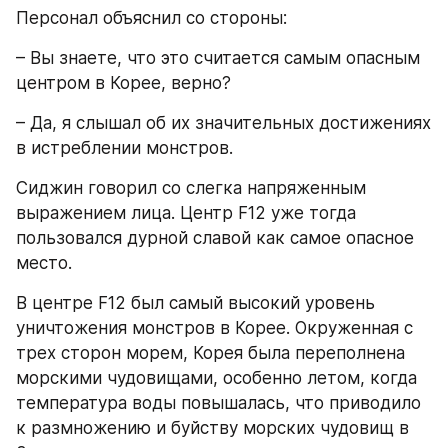
Персонал объяснил со стороны: 
– Вы знаете, что это считается самым опасным 
центром в Корее, верно?
– Да, я слышал об их значительных достижениях 
в истреблении монстров.
Сиджин говорил со слегка напряженным 
выражением лица. Центр F12 уже тогда 
пользовался дурной славой как самое опасное 
место. 
В центре F12 был самый высокий уровень 
уничтожения монстров в Корее. Окруженная с 
трех сторон морем, Корея была переполнена 
морскими чудовищами, особенно летом, когда 
температура воды повышалась, что приводило 
к размножению и буйству морских чудовищ в 