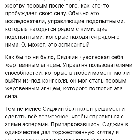
жертву первым после того, как кто-то 
пробуждает свою силу. Обычно это 
исследователи, управляющие подопытными, 
которые находятся рядом с ними. щие 
подопытными, которые находятся рядом с 
ними. О, может, это аспиранты?
Как бы то ни было, Сиджин чувствовал себя 
жертвенным агнцем. Управляя пользователями 
способностей, которые в любой момент могли 
выйти из-под контроля, он мог стать первым 
жертвенным агнцем, которого поглотит эта 
сила.
Тем не менее Сиджин был полон решимости 
сделать всё возможное, чтобы справиться с 
этими эсперами. Припарковавшись, Сиджин в 
одиночестве дал торжественную клятву и 