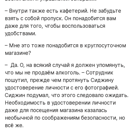
– Внутри также есть кафетерий. Не забудьте 
взять с собой пропуск. Он понадобится вам 
даже для того, чтобы воспользоваться 
удобствами. 
– Мне это тоже понадобится в круглосуточном 
магазине?
–  Да. О, на всякий случай я должен упомянуть, 
что мы не продаём алкоголь. – Сотрудник 
пошутил, прежде чем протянуть Сиджину 
удостоверение личности с его фотографией. 
Сиджин подумал, что этого следовало ожидать. 
Необходимость в удостоверении личности 
даже для посещения магазина казалась 
необычной по соображениям безопасности, но 
всё же.