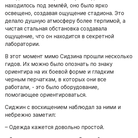
находилось под землёй, оно было ярко 
освещено, создавая ощущение стадиона. Это 
делало душную атмосферу более терпимой, а 
чистая стальная обстановка создавала 
ощущение, что он находится в секретной 
лаборатории.
В этот момент мимо Сидзина прошли несколько 
гидов. Их можно было опознать по знаку 
ориентира на их боевой форме и гладким 
черным перчаткам, в которых они все 
работали, - это было оборудование, 
помогающее ориентироваться.
Сиджин с восхищением наблюдал за ними и 
небрежно заметил: 
– Одежда кажется довольно простой.