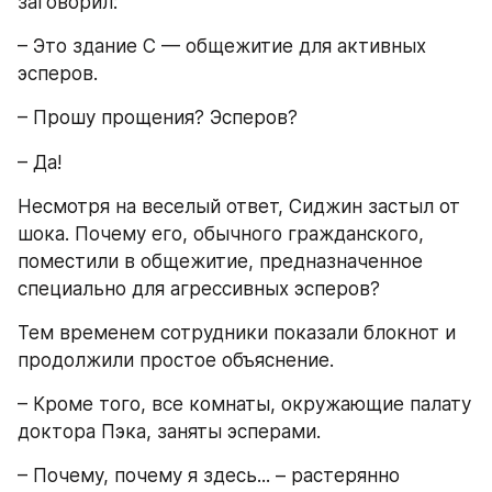
заговорил: 
– Это здание C — общежитие для активных 
эсперов.
– Прошу прощения? Эсперов?
– Да!
Несмотря на веселый ответ, Сиджин застыл от 
шока. Почему его, обычного гражданского, 
поместили в общежитие, предназначенное 
специально для агрессивных эсперов?
Тем временем сотрудники показали блокнот и 
продолжили простое объяснение. 
– Кроме того, все комнаты, окружающие палату 
доктора Пэка, заняты эсперами.
– Почему, почему я здесь... – растерянно 