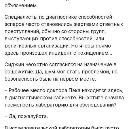
объяснением.
Специалисты по диагностике способностей 
эсперов часто становились жертвами ответных 
преступлений, обычно со стороны групп, 
выступающих против способностей, или 
религиозных организаций. Но чтобы прямо 
здесь произошел инцидент с похищением…
Сиджин неохотно согласился на назначение в 
общежитие. Да, шум мог стать проблемой, но 
безопасность была на первом месте. 
– Рабочее место доктора Пэка находится здесь, 
в диагностическом кабинете. Вы хотите сначала 
посмотреть лабораторию для обследований? 
– Да, пожалуйста.
В исследовательской лаборатории было пусто, 