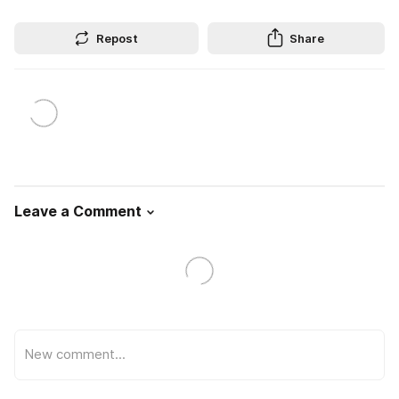
Repost
Share
Leave a Comment