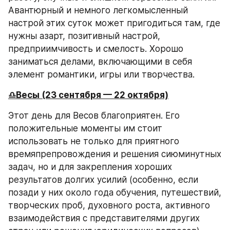
Авантюрный и немного легкомысленный 
настрой этих суток может пригодиться там, где 
нужны азарт, позитивный настрой, 
предприимчивость и смелость. Хорошо 
заниматься делами, включающими в себя 
элемент романтики, игры или творчества.
♎️Весы (23 сентября — 22 октября)
Этот день для Весов благоприятен. Его 
положительные моменты им стоит 
использовать не только для приятного 
времяпрепровождения и решения сиюминутных 
задач, но и для закрепления хороших 
результатов долгих усилий (особенно, если 
позади у них около года обучения, путешествий, 
творческих проб, духовного роста, активного 
взаимодействия с представителями других 