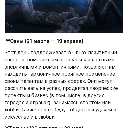
 ♈️Овны (21 марта — 19 апреля)
Этот день поддерживает в Овнах позитивный 
настрой, помогает им оставаться азартными, 
энергичными и романтичными, позволяет им 
находить гармоничное приятное применение 
своим талантам в разных сферах. Они могут 
рассчитывать на успех, продвигая творческие 
проекты и бизнес (в том числе, в других 
городах и странах), занимаясь спортом или 
хобби. Также они не будут обделены удачей в 
искусстве и в любви.