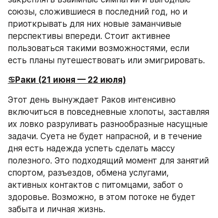
союзы, сложившиеся в последний год, но и 
приоткрывать для них новые заманчивые 
перспективы впереди. Стоит активнее 
пользоваться такими возможностями, если 
есть планы путешествовать или эмигрировать.
♋️Раки (21 июня — 22 июля)
Этот день вынуждает Раков интенсивно 
включиться в повседневные хлопоты, заставляя 
их ловко разруливать разнообразные насущные 
задачи. Суета не будет напрасной, и в течение 
дня есть надежда успеть сделать массу 
полезного. Это подходящий момент для занятий 
спортом, разъездов, обмена услугами, 
активных контактов с питомцами, забот о 
здоровье. Возможно, в этом потоке не будет 
забыта и личная жизнь.