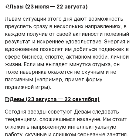
♌️Львы (23 июля — 22 августа)
Львам ситуации этого дня дают возможность 
преуспеть сразу в нескольких направлениях, в 
каждом получив от своей активности полезный 
результат и искреннее удовольствие. Энергия и 
вдохновение позволят им добиться подвижек в 
сфере бизнеса, спорте, активном хобби, личной 
жизни. Если им выпадет минутка отдыха, он 
тоже наверняка окажется не скучным и не 
пассивным (например, примет форму 
подвижной игры).
♍️Девы (23 августа — 22 сентября)
Сегодня звезды советуют Девам следовать 
тенденциям, сложившимся накануне. Им стоит 
отложить напряженную интеллектуальную 
работу, скучные и слишком серьезные занятия. 