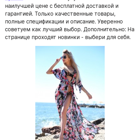
наилучшей цене с бесплатной доставкой и 
гарантией. Только качественные товары, 
полные спецификации и описание. Уверенно 
советуем как лучший выбор. Дополнительно: На 
странице проходят новинки - выбери для себя.