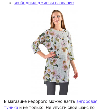
свободные джинсы название
В магазине недорого можно взять 
ангоровая 
туника
 и не только. Не упусти свой шанс по 