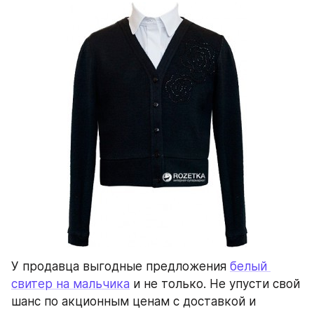
У продавца выгодные предложения 
белый 
свитер на мальчика
 и не только. Не упусти свой 
шанс по акционным ценам с доставкой и 