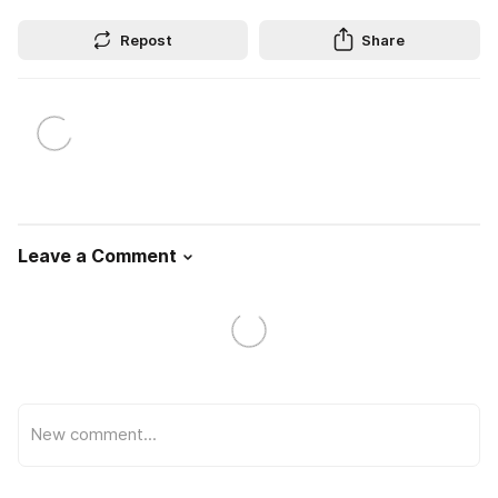
Repost
Share
Leave a Comment