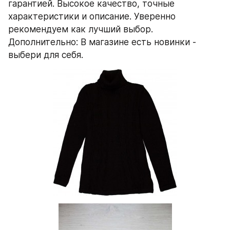
гарантией. Высокое качество, точные 
характеристики и описание. Уверенно 
рекомендуем как лучший выбор. 
Дополнительно: В магазине есть новинки - 
выбери для себя.