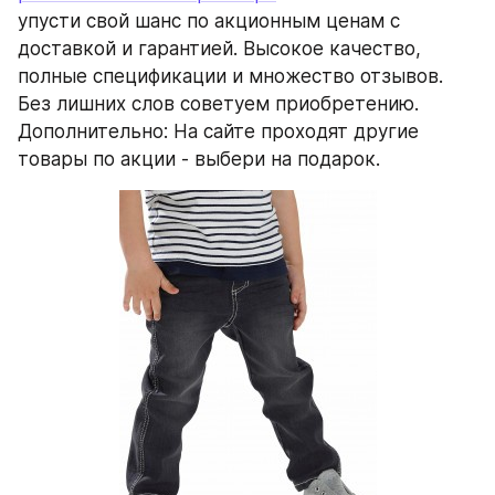
упусти свой шанс по акционным ценам с 
доставкой и гарантией. Высокое качество, 
полные спецификации и множество отзывов. 
Без лишних слов советуем приобретению. 
Дополнительно: На сайте проходят другие 
товары по акции - выбери на подарок.