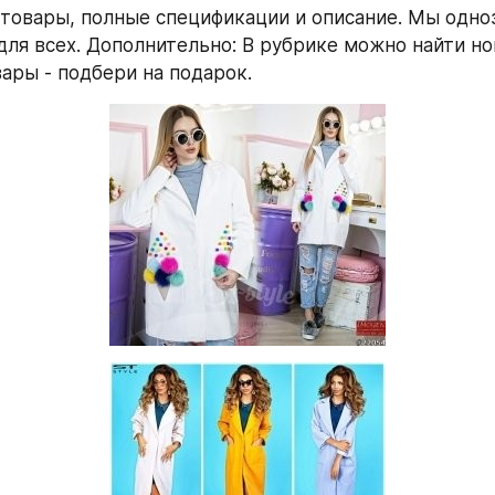
товары, полные спецификации и описание. Мы одноз
ля всех. Дополнительно: В рубрике можно найти но
ары - подбери на подарок.