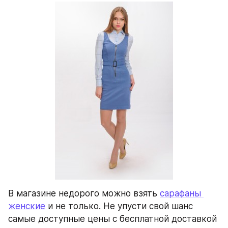
В магазине недорого можно взять 
сарафаны 
женские
 и не только. Не упусти свой шанс 
самые доступные цены с бесплатной доставкой 