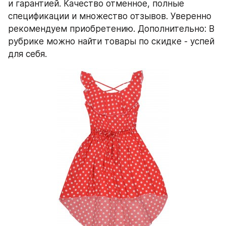
и гарантией. Качество отменное, полные 
спецификации и множество отзывов. Уверенно 
рекомендуем приобретению. Дополнительно: В 
рубрике можно найти товары по скидке - успей 
для себя.