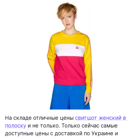
На складе отличные цены 
свитшот женский в 
полоску
 и не только. Только сейчас самые 
доступные цены с доставкой по Украине и 