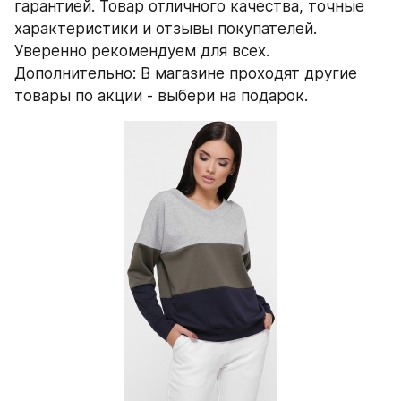
гарантией. Товар отличного качества, точные 
характеристики и отзывы покупателей. 
Уверенно рекомендуем для всех. 
Дополнительно: В магазине проходят другие 
товары по акции - выбери на подарок.