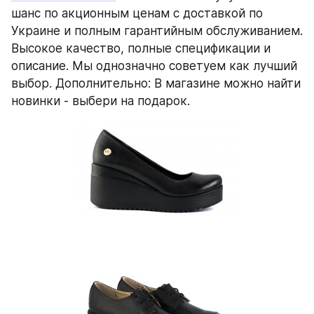
шанс по акционным ценам с доставкой по 
Украине и полным гарантийным обслуживанием. 
Высокое качество, полные спецификации и 
описание. Мы однозначно советуем как лучший 
выбор. Дополнительно: В магазине можно найти 
новинки - выбери на подарок.