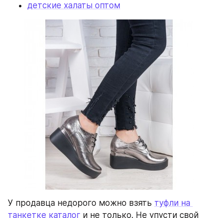
детские халаты оптом
У продавца недорого можно взять 
туфли на 
танкетке каталог
 и не только. Не упусти свой 