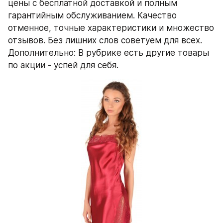
цены с бесплатной доставкой и полным 
гарантийным обслуживанием. Качество 
отменное, точные характеристики и множество 
отзывов. Без лишних слов советуем для всех. 
Дополнительно: В рубрике есть другие товары 
по акции - успей для себя.