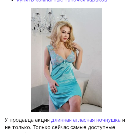
У продавца акция 
длинная атласная ночнушка
 и 
не только. Только сейчас самые доступные 