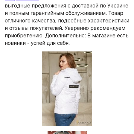
выгодные предложения с доставкой по Украине 
и полным гарантийным обслуживанием. Товар 
отличного качества, подробные характеристики 
и отзывы покупателей. Уверенно рекомендуем 
приобретению. Дополнительно: В магазине есть 
новинки - успей для себя.