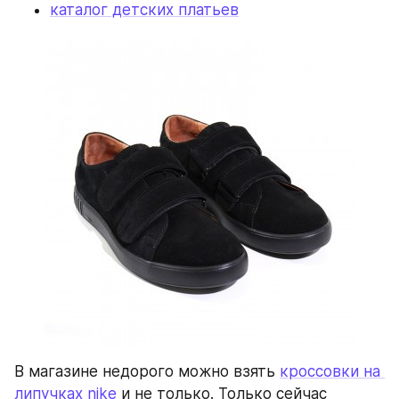
каталог детских платьев
В магазине недорого можно взять 
кроссовки на 
липучках nike
 и не только. Только сейчас 