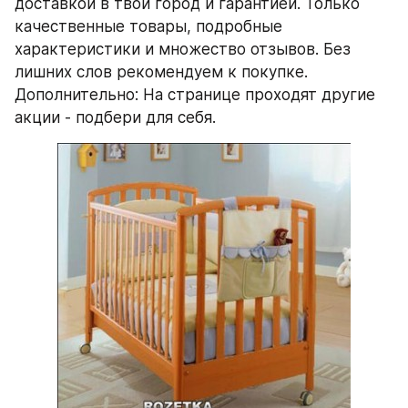
доставкой в твой город и гарантией. Только 
качественные товары, подробные 
характеристики и множество отзывов. Без 
лишних слов рекомендуем к покупке. 
Дополнительно: На странице проходят другие 
акции - подбери для себя.