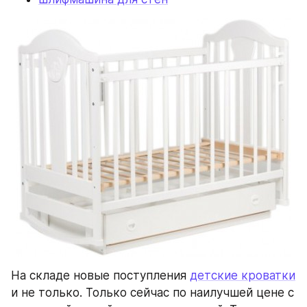
На складе новые поступления 
детские кроватки
и не только. Только сейчас по наилучшей цене с 