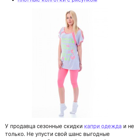
У продавца сезонные скидки 
капри одежда
 и не 
только. Не упусти свой шанс выгодные 