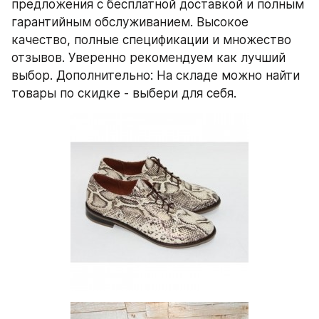
предложения с бесплатной доставкой и полным 
гарантийным обслуживанием. Высокое 
качество, полные спецификации и множество 
отзывов. Уверенно рекомендуем как лучший 
выбор. Дополнительно: На складе можно найти 
товары по скидке - выбери для себя.