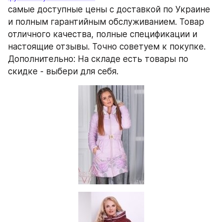
самые доступные цены с доставкой по Украине 
и полным гарантийным обслуживанием. Товар 
отличного качества, полные спецификации и 
настоящие отзывы. Точно советуем к покупке. 
Дополнительно: На складе есть товары по 
скидке - выбери для себя.