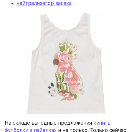
нейтрализатор запаха
На складе выгодные предложения 
купить 
футболку в пайетках
 и не только. Только сейчас 