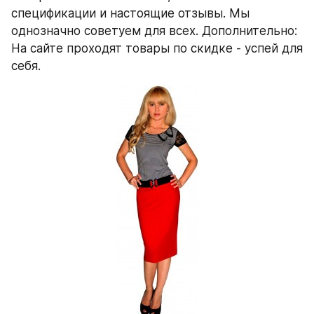
спецификации и настоящие отзывы. Мы 
однозначно советуем для всех. Дополнительно: 
На сайте проходят товары по скидке - успей для 
себя.