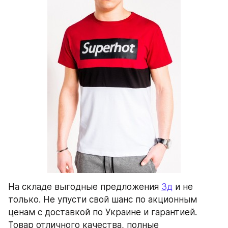
На складе выгодные предложения 
3д
 и не 
только. Не упусти свой шанс по акционным 
ценам с доставкой по Украине и гарантией. 
Товар отличного качества, полные 