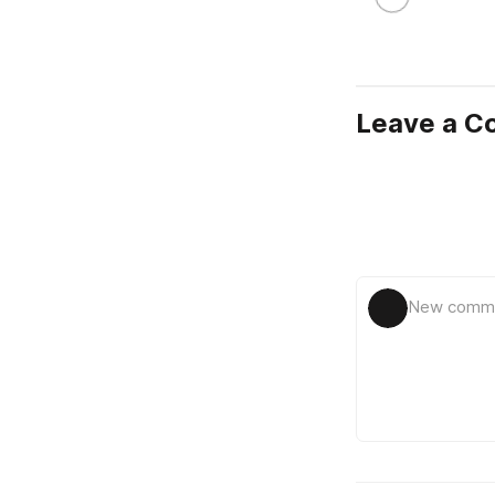
Leave a 