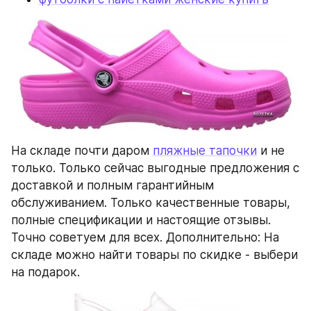
На складе почти даром 
пляжные тапочки
 и не 
только. Только сейчас выгодные предложения с 
доставкой и полным гарантийным 
обслуживанием. Только качественные товары, 
полные спецификации и настоящие отзывы. 
Точно советуем для всех. Дополнительно: На 
складе можно найти товары по скидке - выбери 
на подарок.