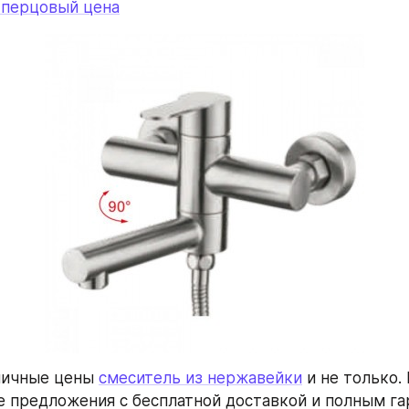
 перцовый цена
личные цены 
смеситель из нержавейки
 и не только.
 предложения с бесплатной доставкой и полным га