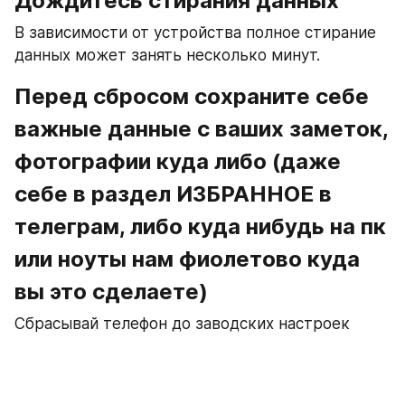
Дождитесь стирания данных
В зависимости от устройства полное стирание 
данных может занять несколько минут.
Перед сбросом сохраните себе 
важные данные с ваших заметок, 
фотографии куда либо (даже 
себе в раздел ИЗБРАННОЕ в 
телеграм, либо куда нибудь на пк 
или ноуты нам фиолетово куда 
вы это сделаете)
Сбрасывай телефон до заводских настроек