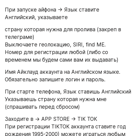
При запуске айфона -> Язык ставите 
Английский, указываете
страну которая нужна для пролива (закреп в 
телеграме)
Выключаете геолокацию, SIRI, find ME.
Номер для регистрации любой (либо со 
временем мы будем сами вам их выдавать)
Имя Айклауд аккаунта на Английском языке.
Обязательно запишите логин и пароль.
При старте телефона, Язык ставишь Английский
Указываешь страну которая нужна мне 
(спрашивать перед сбросом)
Заходите в -> APP STORE -> TIK TOK
При регистрации TIKTOK аккаунта ставите год 
рождения 1995-2000) можете играться любым 