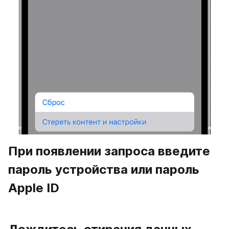
При появлении запроса введите 
пароль устройства или пароль 
Apple ID