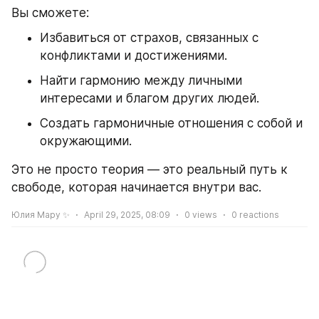
Вы сможете:
Избавиться от страхов, связанных с 
конфликтами и достижениями.
Найти гармонию между личными 
интересами и благом других людей.
Создать гармоничные отношения с собой и 
окружающими.
Это не просто теория — это реальный путь к 
свободе, которая начинается внутри вас.
Юлия Мару ✨
April 29, 2025, 08:09
0
views
0
reactions