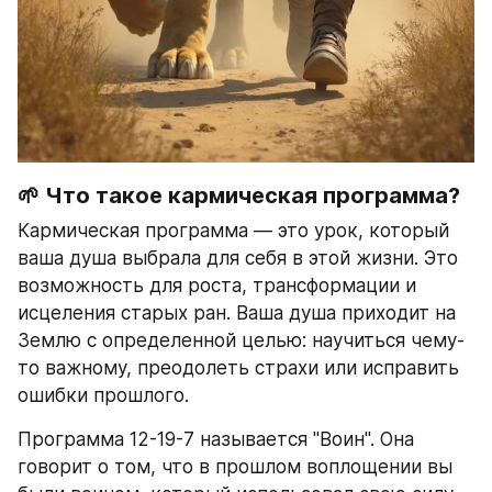
🌱 Что такое кармическая программа?
Кармическая программа — это урок, который 
ваша душа выбрала для себя в этой жизни. Это 
возможность для роста, трансформации и 
исцеления старых ран. Ваша душа приходит на 
Землю с определенной целью: научиться чему-
то важному, преодолеть страхи или исправить 
ошибки прошлого.
Программа 12-19-7 называется "Воин". Она 
говорит о том, что в прошлом воплощении вы 