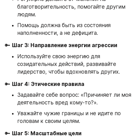
благотворительность, помогайте другим 
людям.
Помощь должна быть из состояния 
наполненности, а не дефицита.
🔑 
Шаг 3: Направление энергии агрессии
Используйте свою энергию для 
созидательных действий, развивайте 
лидерство, чтобы вдохновлять других.
🔑 
Шаг 4: Этические правила
Задавайте себе вопрос: «Причиняет ли моя 
деятельность вред кому-то?».
Уважайте чужие границы и не идите по 
головам к своим целям.
🔑 
Шаг 5: Масштабные цели