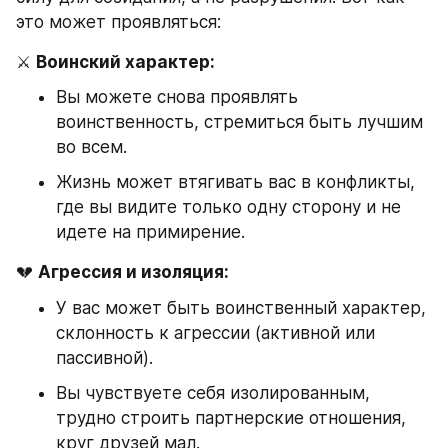
это может проявляться:
⚔️ 
Воинский характер:
Вы можете снова проявлять 
воинственность, стремиться быть лучшим 
во всем.
Жизнь может втягивать вас в конфликты, 
где вы видите только одну сторону и не 
идете на примирение.
💔 
Агрессия и изоляция:
У вас может быть воинственный характер, 
склонность к агрессии (активной или 
пассивной).
Вы чувствуете себя изолированным, 
трудно строить партнерские отношения, 
круг друзей мал.