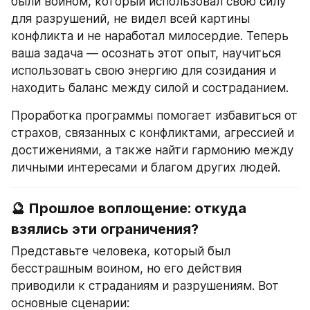
были воином, который использовал свою силу 
для разрушений, не видел всей картины 
конфликта и не наработал милосердие. Теперь 
ваша задача — осознать этот опыт, научиться 
использовать свою энергию для созидания и 
находить баланс между силой и состраданием.
Проработка программы помогает избавиться от 
страхов, связанных с конфликтами, агрессией и 
достижениями, а также найти гармонию между 
личными интересами и благом других людей.
🔮 Прошлое воплощение: откуда 
взялись эти ограничения?
Представьте человека, который был 
бесстрашным воином, но его действия 
приводили к страданиям и разрушениям. Вот 
основные сценарии: