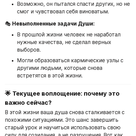
Возможно, он пытался спасти других, но не 
смог и чувствовал себя виноватым.
🎭 
Невыполненные задачи Души:
В прошлой жизни человек не наработал 
нужные качества, не сделал верных 
выборов.
Могли образоваться кармические узлы с 
другими людьми, которые снова 
встретятся в этой жизни.
🌟 Текущее воплощение: почему это 
важно сейчас?
В этой жизни ваша душа снова сталкивается с 
похожими ситуациями. Это шанс завершить 
старый урок и научиться использовать свою 
силу для созидания, а не разрушения. Вот как 