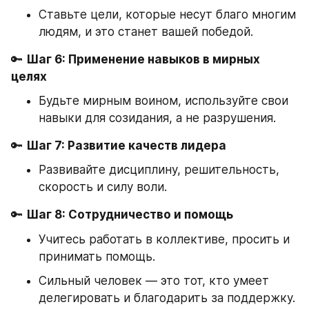
Ставьте цели, которые несут благо многим 
людям, и это станет вашей победой.
🔑 
Шаг 6: Применение навыков в мирных 
целях
Будьте мирным воином, используйте свои 
навыки для созидания, а не разрушения.
🔑 
Шаг 7: Развитие качеств лидера
Развивайте дисциплину, решительность, 
скорость и силу воли.
🔑 
Шаг 8: Сотрудничество и помощь
Учитесь работать в коллективе, просить и 
принимать помощь.
Сильный человек — это тот, кто умеет 
делегировать и благодарить за поддержку.