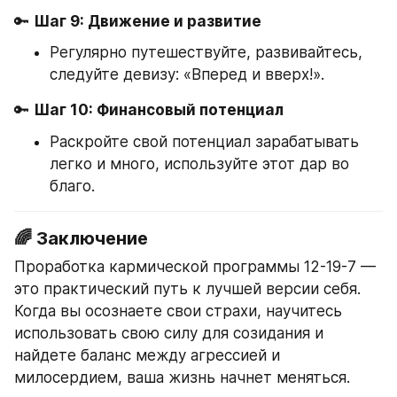
🔑 
Шаг 9: Движение и развитие
Регулярно путешествуйте, развивайтесь, 
следуйте девизу: «Вперед и вверх!».
🔑 
Шаг 10: Финансовый потенциал
Раскройте свой потенциал зарабатывать 
легко и много, используйте этот дар во 
благо.
🌈 Заключение
Проработка кармической программы 12-19-7 — 
это практический путь к лучшей версии себя. 
Когда вы осознаете свои страхи, научитесь 
использовать свою силу для созидания и 
найдете баланс между агрессией и 
милосердием, ваша жизнь начнет меняться.