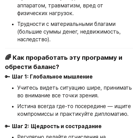
аппаратом, травматизм, вред от 
физических нагрузок.
Трудности с материальными благами 
(большие суммы денег, недвижимость, 
наследство).
🌈 Как проработать эту программу и 
обрести баланс?
🔑 
Шаг 1: Глобальное мышление
Учитесь видеть ситуацию шире, принимать 
во внимание все точки зрения.
Истина всегда где-то посередине — ищите 
компромиссы и практикуйте дипломатию.
🔑 
Шаг 2: Щедрость и сострадание
Регулярно делайте отчисления на 