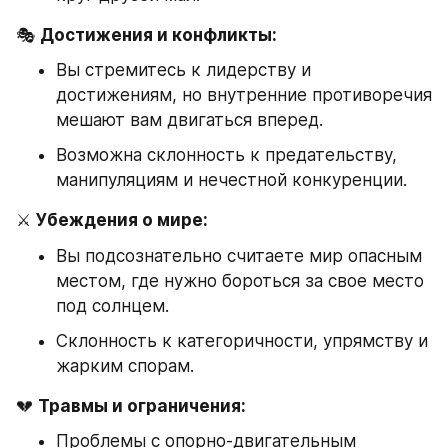
🎭 
Достижения и конфликты:
Вы стремитесь к лидерству и 
достижениям, но внутренние противоречия 
мешают вам двигаться вперед.
Возможна склонность к предательству, 
манипуляциям и нечестной конкуренции.
⚔️ 
Убеждения о мире:
Вы подсознательно считаете мир опасным 
местом, где нужно бороться за свое место 
под солнцем.
Склонность к категоричности, упрямству и 
жарким спорам.
💔 
Травмы и ограничения:
Проблемы с опорно-двигательным 