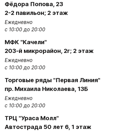
Фёдора Попова, 23
​2-2 павильон; 2 этаж
Ежедневно

с 10:00 до 20:00
МФК "Качели​"

203-й микрорайон, 2г​; 2 этаж
Ежедневно

с 10:00 до 20:00
Торговые ряды "Первая Линия​"
пр. Михаила Николаева, 13Б
Ежедневно

с 10:00 до 20:00
​ТРЦ "Ураса Молл"​
Автострада 50 лет 6, 1 этаж