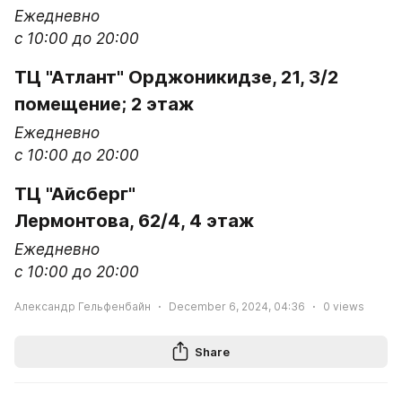
Ежедневно

с 10:00 до 20:00
ТЦ "Атлант" Орджоникидзе, 21​, 3/2 
помещение; 2 этаж
Ежедневно

с 10:00 до 20:00
ТЦ "Айсберг​"
Лермонтова, 62/4, 4 этаж
Ежедневно

с 10:00 до 20:00
Александр Гельфенбайн
December 6, 2024, 04:36
0
views
Share