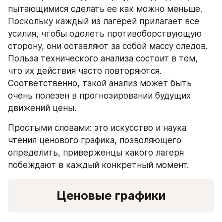
пытающимися сделать ее как можно меньше. 
Поскольку каждый из лагерей прилагает все 
усилия, чтобы одолеть противоборствующую 
сторону, они оставляют за собой массу следов. 
Польза технического анализа состоит в том, 
что их действия часто повторяются. 
Соответственно, такой анализ может быть 
очень полезен в прогнозировании будущих 
движений цены.
Простыми словами: это искусство и наука 
чтения ценового графика, позволяющего 
определить, приверженцы какого лагеря 
побеждают в каждый конкретный момент.
Ценовые графики