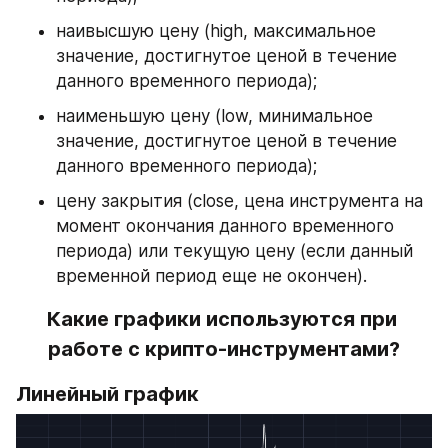
наивысшую цену (high, максимальное 
значение, достигнутое ценой в течение 
данного временного периода);
наименьшую цену (low, минимальное 
значение, достигнутое ценой в течение 
данного временного периода);
цену закрытия (close, цена инструмента на 
момент окончания данного временного 
периода) или текущую цену (если данный 
временной период еще не окончен).
Какие графики используются при 
работе с крипто-инструментами?
Линейный график