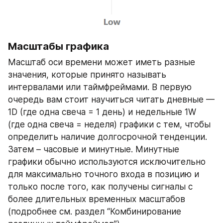
Масштабы графика
Масштаб оси времени может иметь разные 
значения, которые принято называть 
интервалами или таймфреймами. В первую 
очередь вам стоит научиться читать дневные — 
1D (где одна свеча = 1 день) и недельные 1W 
(где одна свеча = неделя) графики с тем, чтобы 
определить наличие долгосрочной тенденции. 
Затем – часовые и минутные. Минутные 
графики обычно используются исключительно 
для максимально точного входа в позицию и 
только после того, как получены сигналы с 
более длительных временных масштабов 
(подробнее см. раздел “Комбинирование 