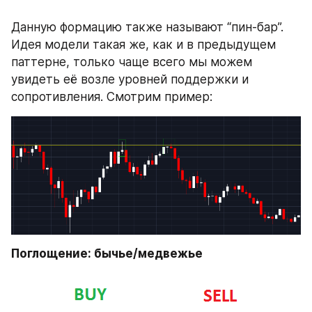
Данную формацию также называют “пин-бар”. 
Идея модели такая же, как и в предыдущем 
паттерне, только чаще всего мы можем 
увидеть её возле уровней поддержки и 
сопротивления. Смотрим пример:
Поглощение: бычье/медвежье