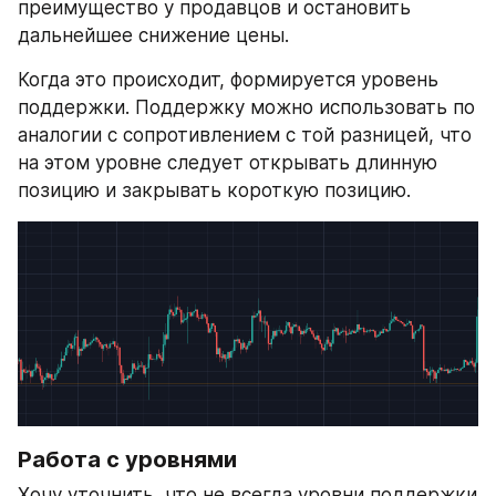
преимущество у продавцов и остановить 
дальнейшее снижение цены.
Когда это происходит, формируется уровень 
поддержки. Поддержку можно использовать по 
аналогии с сопротивлением с той разницей, что 
на этом уровне следует открывать длинную 
позицию и закрывать короткую позицию.
Работа с уровнями
Хочу уточнить, что не всегда уровни поддержки 