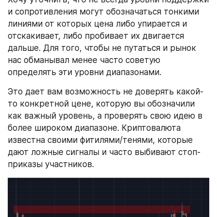
и сопротивления могут обозначаться тонкими 
линиями от которых цена либо упирается и 
отскакивает, либо пробивает их двигается 
дальше. Для того, чтобы не путаться и рынок 
нас обманывал менее часто советую 
определять эти уровни диапазонами.
Это дает вам возможность не доверять какой-
то конкретной цене, которую вы обозначили 
как важный уровень, а проверять свою идею в 
более широком диапазоне. Криптовалюта 
известна своими фитилями/тенями, которые 
дают ложные сигналы и часто выбивают стоп-
приказы участников.