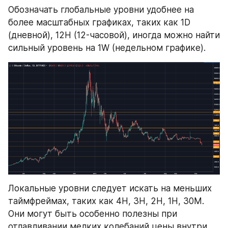
Обозначать глобальные уровни удобнее на 
более масштабных графиках, таких как 1D 
(дневной), 12H (12-часовой), иногда можно найти 
сильный уровень на 1W (недельном графике).
Локальные уровни следует искать на меньших 
таймфреймах, таких как 4H, 3H, 2H, 1H, 30M. 
Они могут быть особенно полезны при 
отлавливании мелких колебаний цены внутри 