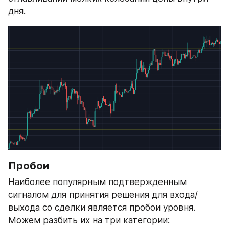
дня.
Пробои
Наиболее популярным подтвержденным 
сигналом для принятия решения для входа/
выхода со сделки является пробои уровня. 
Можем разбить их на три категории: