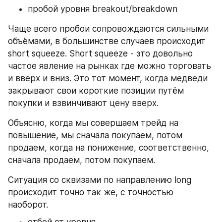
пробой уровня breakout/breakdown
Чаще всего пробои сопровождаются сильными 
объёмами, в большинстве случаев происходит 
short squeeze. Short squeeze - это довольно 
частое явление на рынках где можно торговать 
и вверх и вниз. Это тот момент, когда медведи 
закрывают свои короткие позиции путём 
покупки и взвинчивают цену вверх.
Объясню, когда мы совершаем трейд на 
повышение, мы сначала покупаем, потом 
продаем, когда на понижение, соответственно, 
сначала продаем, потом покупаем.
Ситуация со сквизами по направлению long 
происходит точно так же, с точностью 
наоборот.