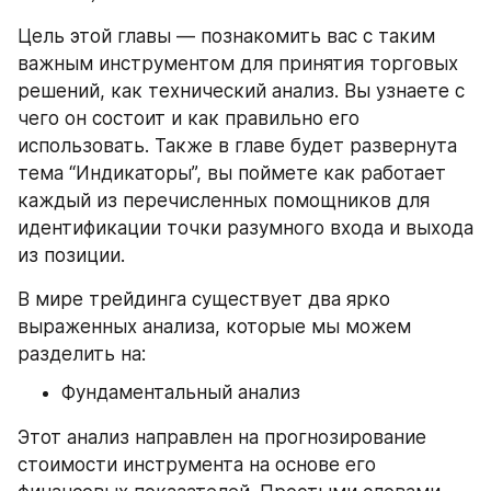
Цель этой главы — познакомить вас с таким 
важным инструментом для принятия торговых 
решений, как технический анализ. Вы узнаете с 
чего он состоит и как правильно его 
использовать. Также в главе будет развернута 
тема “Индикаторы”, вы поймете как работает 
каждый из перечисленных помощников для 
идентификации точки разумного входа и выхода 
из позиции.
В мире трейдинга существует два ярко 
выраженных анализа, которые мы можем 
разделить на:
Фундаментальный анализ
Этот анализ направлен на прогнозирование 
стоимости инструмента на основе его 