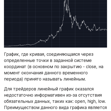
График, где кривая, соединяющаяся через 
определенные точки в заданной системе 
координат (в основном по закрытию - close, на 
момент окончания данного временного 
периода) принято называть линейным.
Для трейдеров линейный график оказался 
недостаточно информативен из-за отсутствия 
обязательных данных, таких как: open, high, low. 
Преимуществом данного вида графика является 