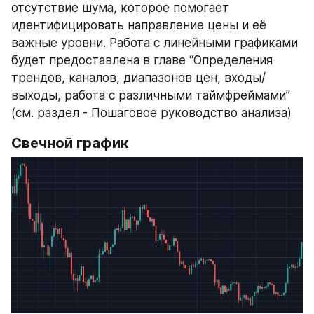
отсутствие шума, которое помогает 
идентифицировать направление цены и её 
важные уровни. Работа с линейными графиками 
будет предоставлена в главе “Определения 
трендов, каналов, диапазонов цен, входы/
выходы, работа с различными таймфреймами” 
(см. раздел - Пошаговое руководство анализа)
Свечной график