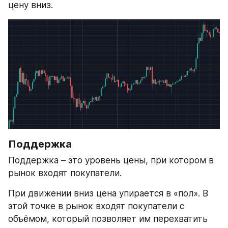
цену вниз.
Поддержка
Поддержка – это уровень цены, при котором в 
рынок входят покупатели.
При движении вниз цена упирается в «пол». В 
этой точке в рынок входят покупатели с 
объёмом, который позволяет им перехватить 