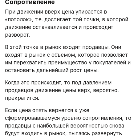
Сопротивление
При движении вверх цена упирается в 
«потолок», т.е. достигает той точки, в которой 
движение останавливается и происходит 
разворот.
В этой точке в рынок входят продавцы. Они 
входят в рынок с объёмом, которое позволяет 
им перехватить преимущество у покупателей и 
остановить дальнейший рост цены.
Когда это происходит, то под давлением 
продавцов движение цены верх, вероятно, 
прекратится.
Если цена опять вернется к уже 
сформировавшемуся уровню сопротивления, то 
продавцы с наибольшей вероятностью снова 
будут входить в рынок, пытаясь развернуть 