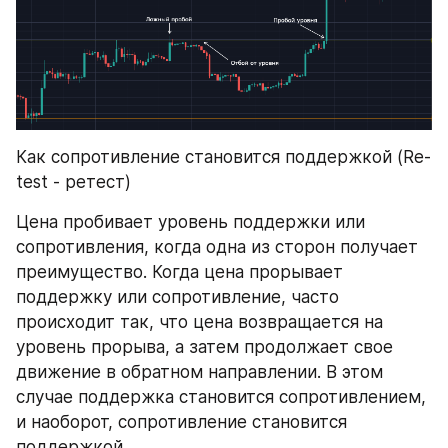
Как сопротивление становится поддержкой (Re-
test - ретест)
Цена пробивает уровень поддержки или 
сопротивления, когда одна из сторон получает 
преимущество. Когда цена прорывает 
поддержку или сопротивление, часто 
происходит так, что цена возвращается на 
уровень прорыва, а затем продолжает свое 
движение в обратном направлении. В этом 
случае поддержка становится сопротивлением, 
и наоборот, сопротивление становится 
поддержкой.