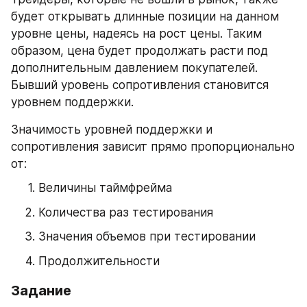
будет открывать длинные позиции на данном 
уровне цены, надеясь на рост цены. Таким 
образом, цена будет продолжать расти под 
дополнительным давлением покупателей. 
Бывший уровень сопротивления становится 
уровнем поддержки.
Значимость уровней поддержки и 
сопротивления зависит прямо пропорционально 
от:
Величины таймфрейма
Количества раз тестирования
Значения объемов при тестировании
Продолжительности
Задание