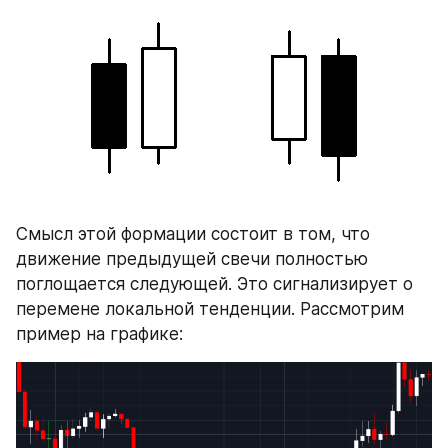
Смысл этой формации состоит в том, что 
движение предыдущей свечи полностью 
поглощается следующей. Это сигнализирует о 
перемене локальной тенденции. Рассмотрим 
пример на графике: