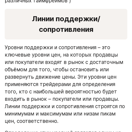
различных таймфреймов”)
Линии поддержки/
сопротивления
Уровни поддержки и сопротивления – это 
ключевые уровни цен, на которых продавцы 
или покупатели входят в рынок с достаточным 
объёмом для того, чтобы остановить или 
развернуть движение цены. Эти уровни цен 
применяются трейдерами для определения 
того, кто с наибольшей вероятностью будет 
входить в рынок – покупатели или продавцы. 
Линии поддержки и сопротивления строятся по 
минимумам и максимумам или низам пикам 
цен, соответственно.