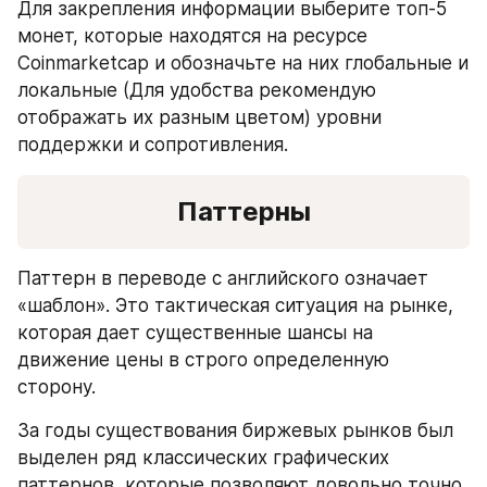
Для закрепления информации выберите топ-5 
монет, которые находятся на ресурсе 
Coinmarketcap и обозначьте на них глобальные и 
локальные (Для удобства рекомендую 
отображать их разным цветом) уровни 
поддержки и сопротивления.
Паттерны
Паттерн в переводе с английского означает 
«шаблон». Это тактическая ситуация на рынке, 
которая дает существенные шансы на 
движение цены в строго определенную 
сторону.
За годы существования биржевых рынков был 
выделен ряд классических графических 
паттернов, которые позволяют довольно точно 