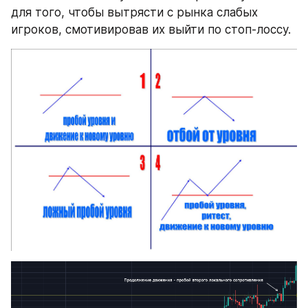
для того, чтобы вытрясти с рынка слабых 
игроков, смотивировав их выйти по стоп-лоссу.