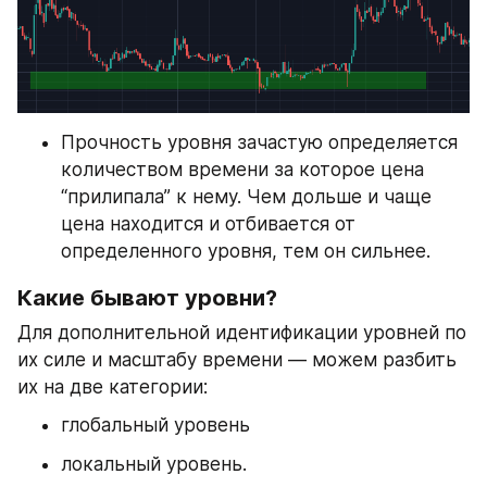
Прочность уровня зачастую определяется 
количеством времени за которое цена 
“прилипала” к нему. Чем дольше и чаще 
цена находится и отбивается от 
определенного уровня, тем он сильнее.
Какие бывают уровни?
Для дополнительной идентификации уровней по 
их силе и масштабу времени — можем разбить 
их на две категории:
глобальный уровень
локальный уровень.