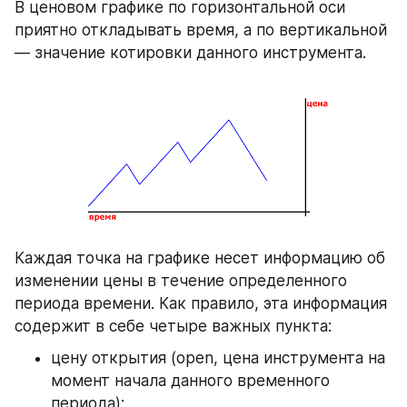
В ценовом графике по горизонтальной оси 
приятно откладывать время, а по вертикальной 
— значение котировки данного инструмента.
Каждая точка на графике несет информацию об 
изменении цены в течение определенного 
периода времени. Как правило, эта информация 
содержит в себе четыре важных пункта:
цену открытия (open, цена инструмента на 
момент начала данного временного 
периода);