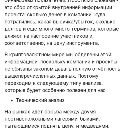
финансовых показателей. Простыми словами - 
это сбор открытой внутренней информации 
проекта: сколько денег в компании, куда 
потратились, какая выручка/убыток, сколько 
долгов и еще много-много терминов, которые 
влияют на настроение участников и, 
соответственно, на цену инструмента.
В криптовалютном мире мы обделены этой 
информацией, поскольку компании и проекты 
не обязаны законом давать полную отчётность 
вышеперечисленных данных. Поэтому 
переходим к следующему типу анализа, 
которые будет особенно полезен для нас.
Технический анализ
На рынках идет борьба между двумя 
противоположными лагерями: быками, 
пытающимися поднять цену, и медведями, 