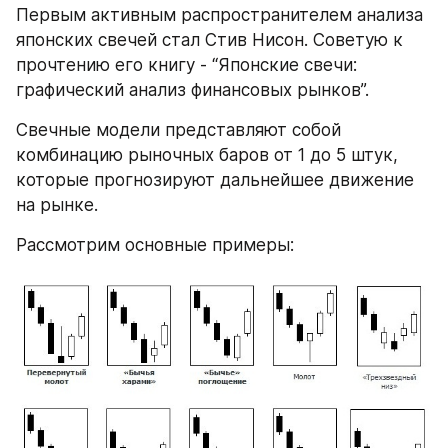
Первым активным распространителем анализа 
японских свечей стал Стив Нисон. Советую к 
прочтению его книгу - “Японские свечи: 
графический анализ финансовых рынков”.
Свечные модели представляют собой 
комбинацию рыночных баров от 1 до 5 штук, 
которые прогнозируют дальнейшее движение 
на рынке.
Рассмотрим основные примеры: