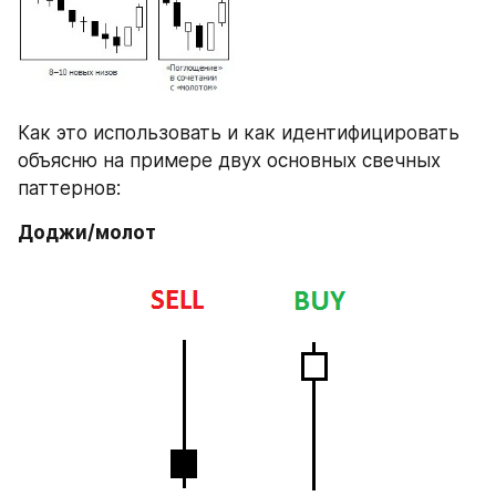
Как это использовать и как идентифицировать 
объясню на примере двух основных свечных 
паттернов:
Доджи/молот