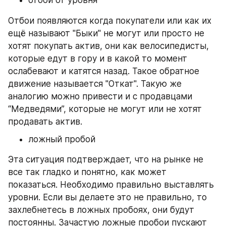
отбой от уровня
Отбои появляются когда покупатели или как их 
ещё называют "Быки" не могут или просто не 
хотят покупать актив, они как велосипедисты, 
которые едут в гору и в какой то момент 
ослабевают и катятся назад. Такое обратное 
движение называется "Откат". Такую же 
аналогию можно привести и с продавцами 
“Медведями”, которые не могут или не хотят 
продавать актив.
ложный пробой
Эта ситуация подтверждает, что на рынке не 
все так гладко и понятно, как может 
показаться. Необходимо правильно выставлять 
уровни. Если вы делаете это не правильно, то 
захлебнетесь в ложных пробоях, они будут 
постоянны. Зачастую ложные пробои пускают 