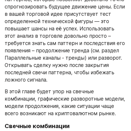
спрогнозировать будущее движение цены. Если 
в вашей торговой идее присутствует тест 
определенной технической фигуры — это 
повышает шансы на её успех. Использовать 
этот анализ в торговле довольно просто – 
требуется знать сам паттерн и последствия его 
появления – продолжение тренда (см. раздел 
Параллельные каналы - тренды) или разворот. 
Открывать сделку нужно после закрытия 
последней свечи паттерна, чтобы избежать 
ложного сигнала.
В этой главе будет упор на свечные 
комбинации, графические разворотные модели, 
модели продолжения, какие ситуации чаще 
всего возникают на криптовалютном рынке.
Свечные комбинации