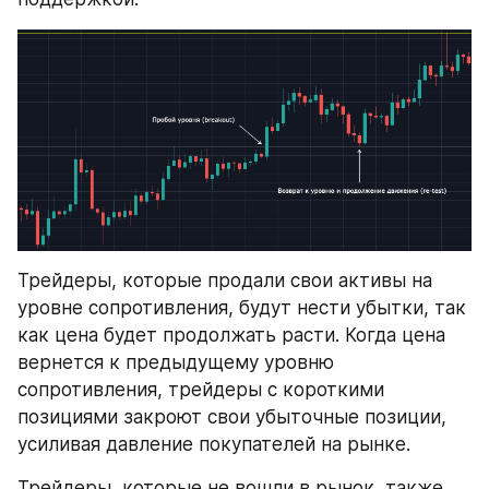
Трейдеры, которые продали свои активы на 
уровне сопротивления, будут нести убытки, так 
как цена будет продолжать расти. Когда цена 
вернется к предыдущему уровню 
сопротивления, трейдеры с короткими 
позициями закроют свои убыточные позиции, 
усиливая давление покупателей на рынке.
Трейдеры, которые не вошли в рынок, также 