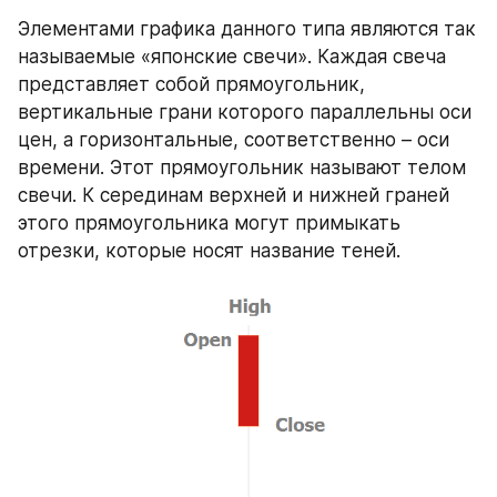
Элементами графика данного типа являются так 
называемые «японские свечи». Каждая свеча 
представляет собой прямоугольник, 
вертикальные грани которого параллельны оси 
цен, а горизонтальные, соответственно – оси 
времени. Этот прямоугольник называют телом 
свечи. К серединам верхней и нижней граней 
этого прямоугольника могут примыкать 
отрезки, которые носят название теней.