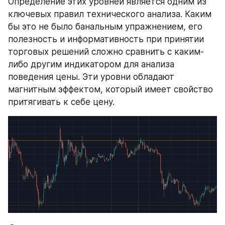
Определение этих уровней является одним из 
ключевых правил технического анализа. Каким 
бы это не было банальным упражнением, его 
полезность и информативность при принятии 
торговых решений сложно сравнить с каким-
либо другим индикатором для анализа 
поведения цены. Эти уровни обладают 
магнитным эффектом, который имеет свойство 
притягивать к себе цену.