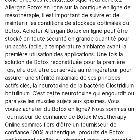
Allergan Botox en ligne sur la boutique en ligne de 
mésothérapie, il est important de suivre et de 
maintenir les conditions de stockage optimales du 
Botox. Acheter Allergan Botox en ligne peut être 
stocké en toute sécurité en grande quantité pour 
un accès facile, à température ambiante avant la 
première utilisation des applications. Une fois la 
solution de Botox reconstituée pour la première 
fois, elle doit être conservée au réfrigérateur pour 
assurer une stérilité maximale de ses principes 
actifs clés, la neurotoxine de la bactérie Clostridium 
botulinum. C'est cette neurotoxine qui engourdit ou 
paralyse les muscles sujets aux spasmes. Vous 
voulez acheter du Botox en ligne? Nous sommes un 
fournisseur de confiance de Botox Mesotherapy 
Online sommes fiers d'être un fournisseur de 
confiance 100% authentique, produits de Botox 