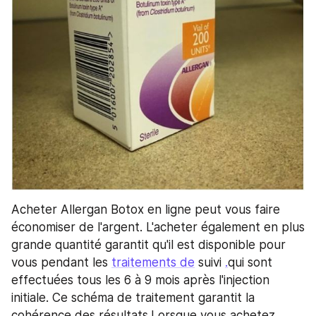
Acheter Allergan Botox en ligne peut vous faire 
économiser de l'argent. L'acheter également en plus 
grande quantité garantit qu'il est disponible pour 
vous pendant les 
traitements de
 suivi 
.
qui sont 
effectuées tous les 6 à 9 mois après l'injection 
initiale. Ce schéma de traitement garantit la 
cohérence des résultats.Lorsque vous achetez 